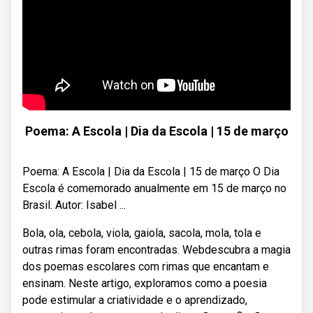
Poema: A Escola | Dia da Escola | 15 de março
Poema: A Escola | Dia da Escola | 15 de março O Dia
Escola é comemorado anualmente em 15 de março no
Brasil. Autor: Isabel ...
Bola, ola, cebola, viola, gaiola, sacola, mola, tola e
outras rimas foram encontradas. Webdescubra a magia
dos poemas escolares com rimas que encantam e
ensinam. Neste artigo, exploramos como a poesia
pode estimular a criatividade e o aprendizado,