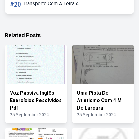
#20
Transporte Com A Letra A
Related Posts
Voz Passiva Inglês
Uma Pista De
Exercícios Resolvidos
Atletismo Com 4 M
Pdf
De Largura
25 September 2024
25 September 2024