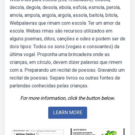
decola, degola, desola, ebola, esfola, esmola, perola,
amola, ampola, angola, argola, assola, baitola, bitola,.
Webpalavras que rimam com escola: Ter um amor da
escola. Webas rimas são recursos utilizados em
alguns poemas, ditos, canções e odes e podem ser de
dois tipos: Todos os sons (vogais e consoantes) da
última vogal. Proponha uma brincadeira onde as
crianças, em círculo, devem dizer palavras que rimem
com a. Preparando um recital de poesias. Gravando um
recital de poesias. Separe livros ou outras fontes de
parlendas conhecidas pelas crianças.
For more information, click the button below.
LEARN MORE