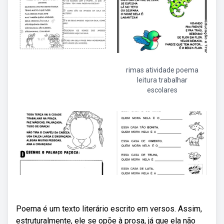
rimas atividade poema
leitura trabalhar
escolares
Poema é um texto literário escrito em versos. Assim,
estruturalmente, ele se opõe à prosa, já que ela não