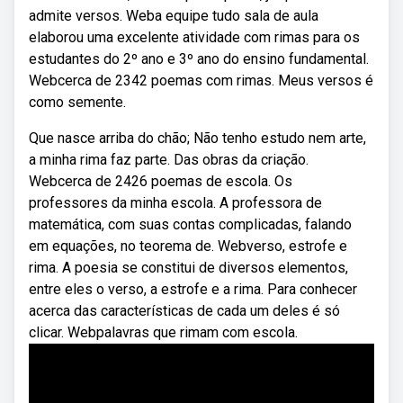
admite versos. Weba equipe tudo sala de aula
elaborou uma excelente atividade com rimas para os
estudantes do 2º ano e 3º ano do ensino fundamental.
Webcerca de 2342 poemas com rimas. Meus versos é
como semente.
Que nasce arriba do chão; Não tenho estudo nem arte,
a minha rima faz parte. Das obras da criação.
Webcerca de 2426 poemas de escola. Os
professores da minha escola. A professora de
matemática, com suas contas complicadas, falando
em equações, no teorema de. Webverso, estrofe e
rima. A poesia se constitui de diversos elementos,
entre eles o verso, a estrofe e a rima. Para conhecer
acerca das características de cada um deles é só
clicar. Webpalavras que rimam com escola.