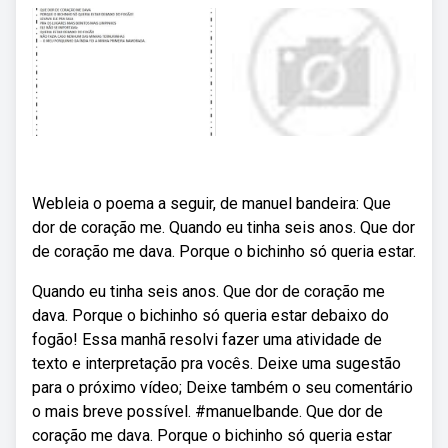
Webleia o poema a seguir, de manuel bandeira: Que
dor de coração me. Quando eu tinha seis anos. Que dor
de coração me dava. Porque o bichinho só queria estar.
Quando eu tinha seis anos. Que dor de coração me
dava. Porque o bichinho só queria estar debaixo do
fogão! Essa manhã resolvi fazer uma atividade de
texto e interpretação pra vocês. Deixe uma sugestão
para o próximo vídeo; Deixe também o seu comentário
o mais breve possível. #manuelbande. Que dor de
coração me dava. Porque o bichinho só queria estar