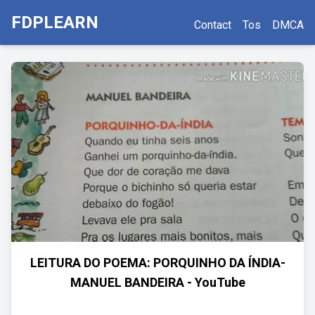
FDPLEARN
Contact
Tos
DMCA
LEITURA DO POEMA: PORQUINHO DA ÍNDIA-
MANUEL BANDEIRA - YouTube