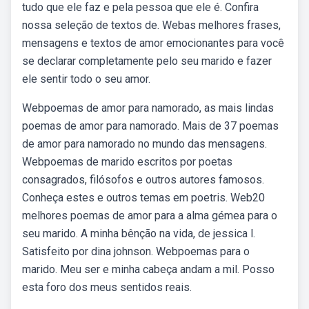
tudo que ele faz e pela pessoa que ele é. Confira
nossa seleção de textos de. Webas melhores frases,
mensagens e textos de amor emocionantes para você
se declarar completamente pelo seu marido e fazer
ele sentir todo o seu amor.
Webpoemas de amor para namorado, as mais lindas
poemas de amor para namorado. Mais de 37 poemas
de amor para namorado no mundo das mensagens.
Webpoemas de marido escritos por poetas
consagrados, filósofos e outros autores famosos.
Conheça estes e outros temas em poetris. Web20
melhores poemas de amor para a alma gémea para o
seu marido. A minha bênção na vida, de jessica l.
Satisfeito por dina johnson. Webpoemas para o
marido. Meu ser e minha cabeça andam a mil. Posso
esta foro dos meus sentidos reais.