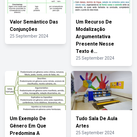
Valor Semântico Das
Um Recurso De
Conjunções
Modalização
25 September 2024
Argumentativa
Presente Nesse
Texto é...
25 September 2024
Um Exemplo De
Tudo Sala De Aula
Gênero Em Que
Artes
Predomina A
25 September 2024