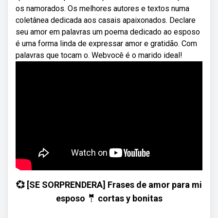
os namorados. Os melhores autores e textos numa
coletânea dedicada aos casais apaixonados. Declare
seu amor em palavras um poema dedicado ao esposo
é uma forma linda de expressar amor e gratidão. Com
palavras que tocam o. Webvocê é o marido ideal!
💞 [SE SORPRENDERA] Frases de amor para mi
esposo 🤵 cortas y bonitas