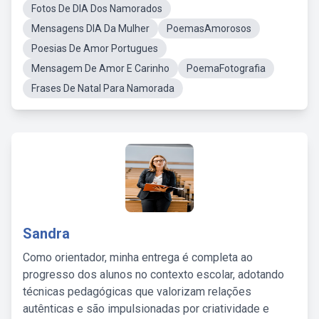
Fotos De DIA Dos Namorados
Mensagens DIA Da Mulher
PoemasAmorosos
Poesias De Amor Portugues
Mensagem De Amor E Carinho
PoemaFotografia
Frases De Natal Para Namorada
Sandra
Como orientador, minha entrega é completa ao
progresso dos alunos no contexto escolar, adotando
técnicas pedagógicas que valorizam relações
autênticas e são impulsionadas por criatividade e