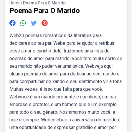
Home
>
Poema Para O Marido
Poema Para O Marido
Web20 poemas românticos da literatura para
dedicares ao teu par. Webe para te ajudar a retribuir
esse amor e carinho dele, trazemos uma lista de
poemas de amor para marido. Você tem muita sorte se
seu marido não puder ver uma única. Webveja aqui
alguns poemas de amor para dedicar ao seu marido e
para compartilhar deixando o seu sentimento vir à tona.
Muitas vezes, é isso que falta para que você.
Webvocê é um marido presente e carinhoso, um pai
amoroso e protetor, e um homem que é um exemplo
para todo o seu gênero. Nós amamos muito você, e
hoje e sempre. Webcelebrar o aniversário do marido é
uma oportunidade de expressar gratidão e amor por