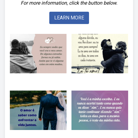
For more information, click the button below.
LEARN MORE