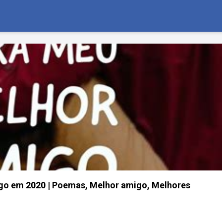
o em 2020 | Poemas, Melhor amigo, Melhores