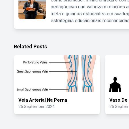
pedagógicas que valorizam relações au
meta é guiar os estudantes em sua traj
estratégias educacionais reconhecidas
Related Posts
Veia Arterial Na Perna
Vaso De 
25 September 2024
25 Septem