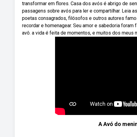
transformar em flores. Casa dos avós é abrigo de se
passagens sobre avós para ler e compartilhar. Leia 
poetas consagrados, filósofos e outros autores famo
recordar e homenagear. Seu amor e sabedoria foram fa
avô. a vida é feita de momentos, e muitos dos meus
A Avó do menin