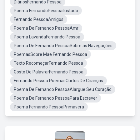
DiáriosFernando Pessoa
Poema FernandoPessoailustado
Fernando PessoaAmigos
Poema De Fernando PessoaAmr
Poema LavandaFernando Pessoa
Poema De Fernando PessoaSobre as Navegações
PoemasSobre Mae Fernando Pessoa
Texto RecomeçarFernando Pessoa
Gosto De PalavrarFernando Pessoa
Fernando Pessoa PoemasCurtos De Crianças
Poema De Fernando PessoaAlargue Seu Coração
Poema De Fernando PessoaPara Escrever
Poema Fernando PessoaPrimavera