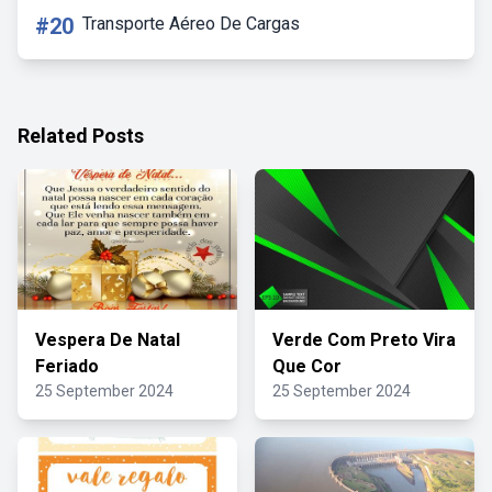
#20
Transporte Aéreo De Cargas
Related Posts
Vespera De Natal
Verde Com Preto Vira
Feriado
Que Cor
25 September 2024
25 September 2024