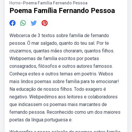
Home
>
Poema Família Fernando Pessoa
Poema Família Fernando Pessoa
Webcerca de 3 textos sobre família de fernando
pessoa. Ó mar salgado, quanto do teu sal. Por te
cruzarmos, quantas mães choraram, quantos filhos.
Webpoemas de família escritos por poetas
consagrados, filósofos e outros autores famosos.
Conheça estes e outros temas em poetris. Webos
mais lindos poemas sobre família para te emocionar!
Na educação de nossos filhos. Todo exagero é
negativo. Webpedimos aos leitores e colaboradores
que indicassem os poemas mais marcantes de
fernando pessoa. Reconhecido como um dos maiores
poetas da língua portuguesa e.