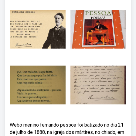
Webo menino fernando pessoa foi batizado no dia 21
de julho de 1888, na igreja dos mártires, no chiado, em