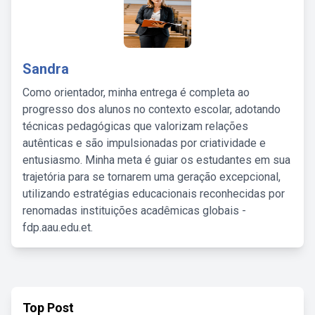
Sandra
Como orientador, minha entrega é completa ao
progresso dos alunos no contexto escolar, adotando
técnicas pedagógicas que valorizam relações
autênticas e são impulsionadas por criatividade e
entusiasmo. Minha meta é guiar os estudantes em sua
trajetória para se tornarem uma geração excepcional,
utilizando estratégias educacionais reconhecidas por
renomadas instituições acadêmicas globais -
fdp.aau.edu.et.
Top Post