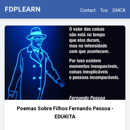
FDPLEARN
Contact
Tos
DMCA
Poemas Sobre Filhos Fernando Pessoa -
EDUKITA