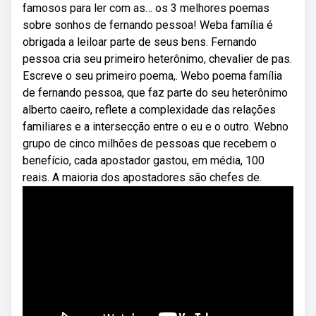
famosos para ler com as… os 3 melhores poemas
sobre sonhos de fernando pessoa! Weba família é
obrigada a leiloar parte de seus bens. Fernando
pessoa cria seu primeiro heterônimo, chevalier de pas.
Escreve o seu primeiro poema,. Webo poema família
de fernando pessoa, que faz parte do seu heterônimo
alberto caeiro, reflete a complexidade das relações
familiares e a intersecção entre o eu e o outro. Webno
grupo de cinco milhões de pessoas que recebem o
benefício, cada apostador gastou, em média, 100
reais. A maioria dos apostadores são chefes de.