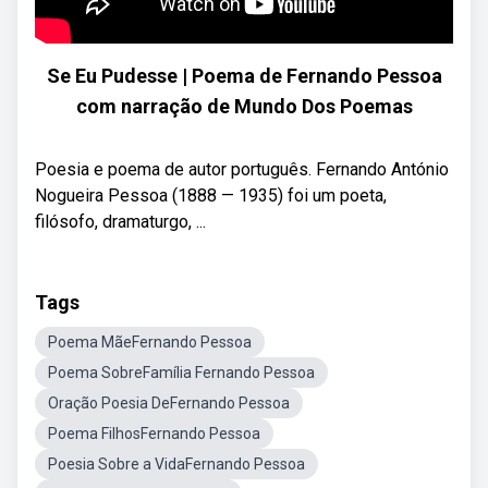
Se Eu Pudesse | Poema de Fernando Pessoa
com narração de Mundo Dos Poemas
Poesia e poema de autor português. Fernando António
Nogueira Pessoa (1888 — 1935) foi um poeta,
filósofo, dramaturgo, ...
Tags
Poema MãeFernando Pessoa
Poema SobreFamília Fernando Pessoa
Oração Poesia DeFernando Pessoa
Poema FilhosFernando Pessoa
Poesia Sobre a VidaFernando Pessoa