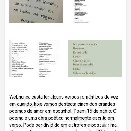
Webnunca custa ler alguns versos românticos de vez
em quando, hoje vamos destacar cinco dos grandes
poemas de amor em espanhol: Poem 15 de pablo. O
poema é uma obra poética normalmente escrita em
verso. Pode ser dividido em estrofes e possuir rima,