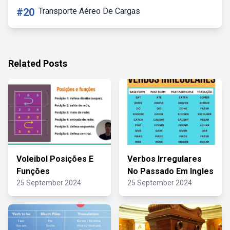
#20
Transporte Aéreo De Cargas
Related Posts
Voleibol Posições E
Verbos Irregulares
Funções
No Passado Em Ingles
25 September 2024
25 September 2024