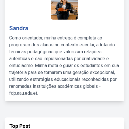
Sandra
Como orientador, minha entrega é completa ao
progresso dos alunos no contexto escolar, adotando
técnicas pedagógicas que valorizam relações
autênticas e são impulsionadas por criatividade e
entusiasmo. Minha meta é guiar os estudantes em sua
trajetória para se tornarem uma geração excepcional,
utilizando estratégias educacionais reconhecidas por
renomadas instituições acadêmicas globais -
fdp.aau.edu.et.
Top Post