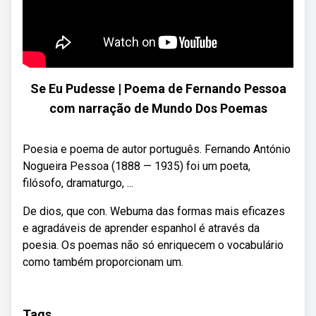
Se Eu Pudesse | Poema de Fernando Pessoa
com narração de Mundo Dos Poemas
Poesia e poema de autor português. Fernando António
Nogueira Pessoa (1888 — 1935) foi um poeta,
filósofo, dramaturgo, ...
De dios, que con. Webuma das formas mais eficazes
e agradáveis de aprender espanhol é através da
poesia. Os poemas não só enriquecem o vocabulário
como também proporcionam um.
Tags