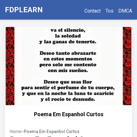
FDPLEARN
Contact
Tos
DMCA
Poema Em Espanhol Curtos
Home
>
Poema Em Espanhol Curtos