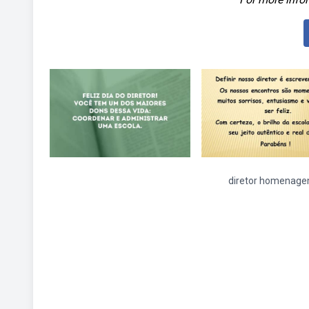
diretor homenag