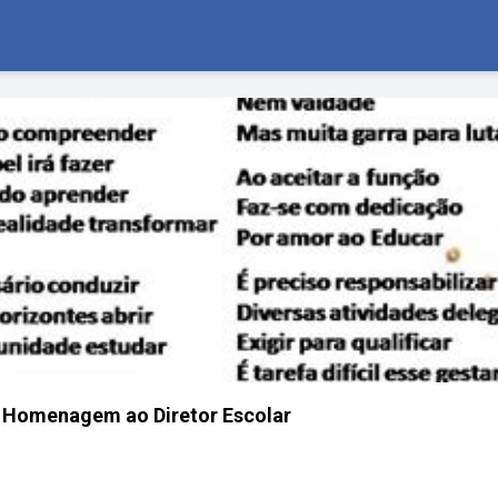
: Homenagem ao Diretor Escolar