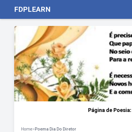
FDPLEARN
Página de Poesia
Home
>
Poema Dia Do Diretor