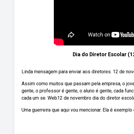
Dia do Diretor Escolar (
Linda mensagem para enviar aos diretores. 12 de novemb
Assim como muitos que passam pela empresa, o jovem
gente, o professor é gente, o aluno é gente, cada fun
cada um se. Web12 de novembro dia do diretor escol
Uma guerreira que aqui vou mencionar. Ela é exemplo