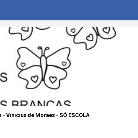
 - Vinicius de Moraes - SÓ ESCOLA