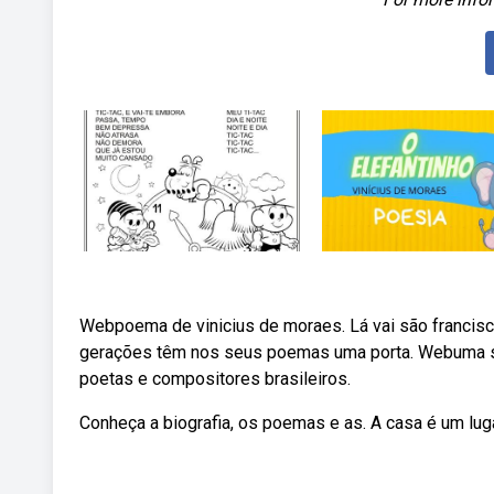
Webpoema de vinicius de moraes. Lá vai são francis
gerações têm nos seus poemas uma porta. Webuma se
poetas e compositores brasileiros.
Conheça a biografia, os poemas e as. A casa é um lug