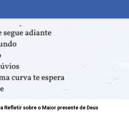
a Refletir sobre o Maior presente de Deus