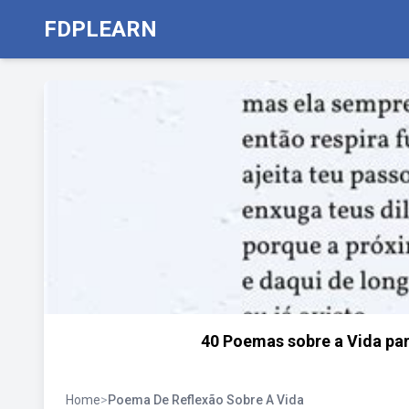
FDPLEARN
40 Poemas sobre a Vida par
Home
>
Poema De Reflexão Sobre A Vida