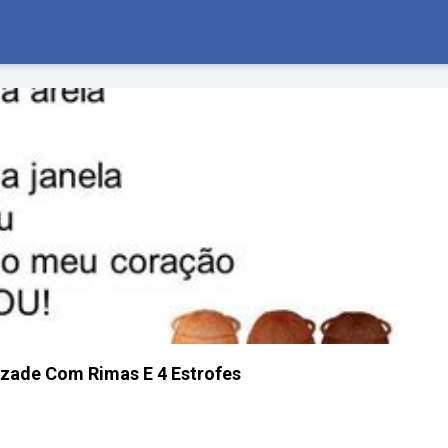
zade Com Rimas E 4 Estrofes