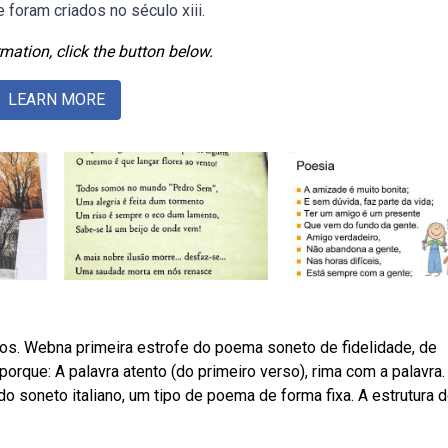
foram criados no século xiii.
mation, click the button below.
LEARN MORE
os. Webna primeira estrofe do poema soneto de fidelidade, de
porque: A palavra atento (do primeiro verso), rima com a palavra.
soneto italiano, um tipo de poema de forma fixa. A estrutura 