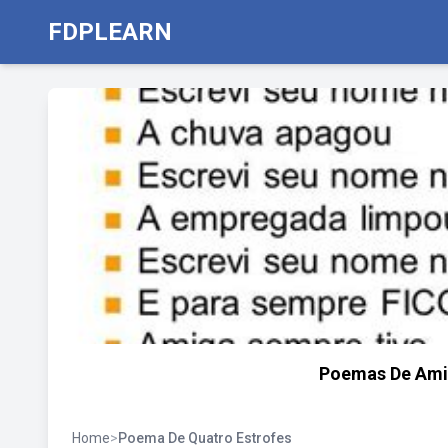
FDPLEARN
Poemas De Ami
Home
>
Poema De Quatro Estrofes