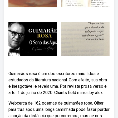
Guimarães rosa é um dos escritores mais lidos e
estudados da literatura nacional. Com efeito, sua obra
é inesgotável e revela uma. Por revista prosa verso e
arte. 1 de junho de 2020. Chants field mirror, by alex.
Webcerca de 162 poemas de guimarães rosa. Olhar
para trás após uma longa caminhada pode fazer perder
a noção da distância que percorremos, mas se nos