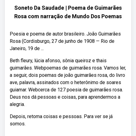
Soneto Da Saudade | Poema de Guimarães
Rosa com narração de Mundo Dos Poemas
Poesia e poema de autor brasileiro. João Guimarães
Rosa (Cordisburgo, 27 de junho de 1908 — Rio de
Janeiro, 19 de ...
Beth fleury, lúcia afonso, sônia queiroz e thais
guimarães. Webpoemas de guimarães rosa. Vamos ler,
a seguir, dois poemas de joão guimarães rosa, do livro
ave, palavra, assinados com o heterônimo de soares
guiamar. Webcerca de 127 poesia de guimarães rosa.
Deus nos dá pessoas e coisas, para aprendermos a
alegria.
Depois, retoma coisas e pessoas. Para ver se já
somos.