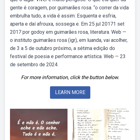
gente é coragem, por guimarães rosa. “o correr da vida
embrulha tudo, a vida é assim: Esquenta e esfria,
aperta e daí afrouxa, sossega e. Em 25 jul 20171 set
2017 por godoy em guimarães rosa, literatura. Web —
o instituto guimarães rosa (igr), em luanda, vai acolher,
de 3 a 5 de outubro próximo, a sétima edição do
festival de poesia e performance artística. Web — 23
de setembro de 2024.
For more information, click the button below.
LEARN MORE