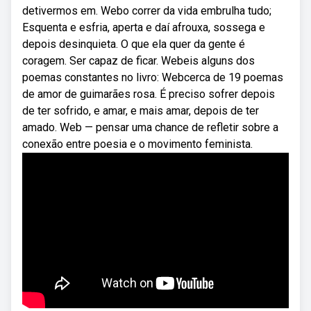
detivermos em. Webo correr da vida embrulha tudo;
Esquenta e esfria, aperta e daí afrouxa, sossega e
depois desinquieta. O que ela quer da gente é
coragem. Ser capaz de ficar. Webeis alguns dos
poemas constantes no livro: Webcerca de 19 poemas
de amor de guimarães rosa. É preciso sofrer depois
de ter sofrido, e amar, e mais amar, depois de ter
amado. Web — pensar uma chance de refletir sobre a
conexão entre poesia e o movimento feminista.