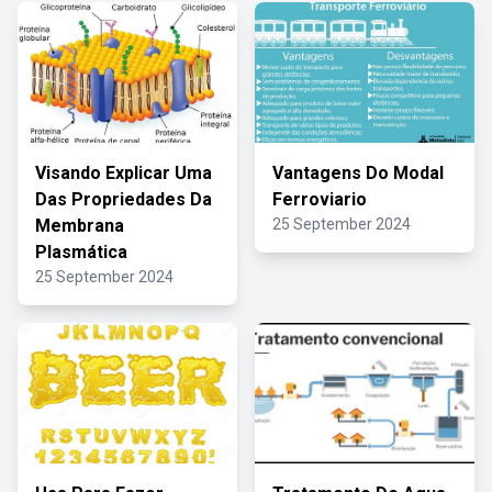
Visando Explicar Uma
Vantagens Do Modal
Das Propriedades Da
Ferroviario
Membrana
25 September 2024
Plasmática
25 September 2024