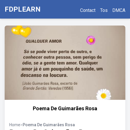
FDPLEARN
Contact
Tos
DMCA
Poema De Guimarães Rosa
Home
>
Poema De Guimarães Rosa