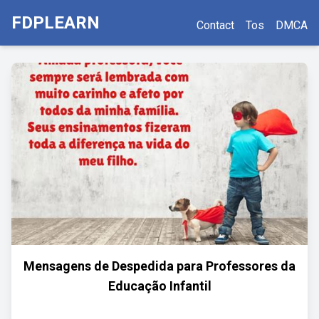
FDPLEARN
Contact
Tos
DMCA
Mensagens de Despedida para Professores da
Educação Infantil