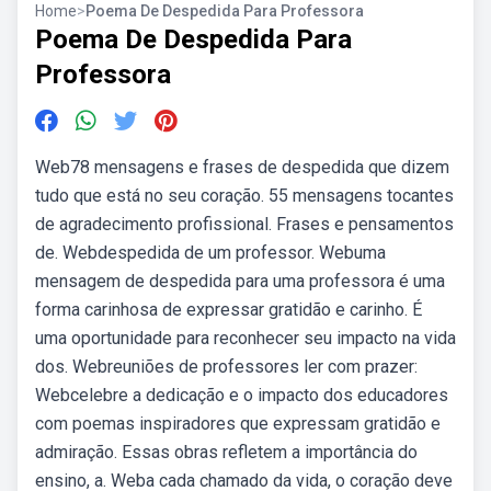
Home
>
Poema De Despedida Para Professora
Poema De Despedida Para
Professora
Web78 mensagens e frases de despedida que dizem
tudo que está no seu coração. 55 mensagens tocantes
de agradecimento profissional. Frases e pensamentos
de. Webdespedida de um professor. Webuma
mensagem de despedida para uma professora é uma
forma carinhosa de expressar gratidão e carinho. É
uma oportunidade para reconhecer seu impacto na vida
dos. Webreuniões de professores ler com prazer:
Webcelebre a dedicação e o impacto dos educadores
com poemas inspiradores que expressam gratidão e
admiração. Essas obras refletem a importância do
ensino, a. Weba cada chamado da vida, o coração deve