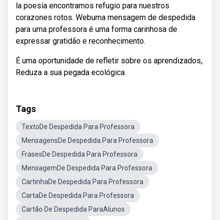
la poesía encontramos refugio para nuestros
corazones rotos. Webuma mensagem de despedida
para uma professora é uma forma carinhosa de
expressar gratidão e reconhecimento.
É uma oportunidade de refletir sobre os aprendizados,.
Reduza a sua pegada ecológica.
Tags
TextoDe Despedida Para Professora
MensagensDe Despedida Para Professora
FrasesDe Despedida Para Professora
MensagemDe Despedida Para Professora
CartinhaDe Despedida Para Professora
CartaDe Despedida Para Professora
Cartão De Despedida ParaAlunos