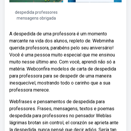
despedida professores
mensagens obrigada
A despedida de uma professora é um momento
marcante na vida dos alunos, repleto de. Webminha
querida professora, parabéns pelo seu aniversário!
Você é uma pessoa muito especial que me ensinou
muito nesse último ano. Com você, aprendi não só a
matéria. Webconfira modelos de carta de despedida
para professora para se despedir de uma maneira
inesquecível, mostrando todo o carinho que a sua
professora merece.
Webfrases e pensamentos de despedida para
professores. Frases, mensagens, textos e poemas
despedida para professores no pensador Weblas
lágrimas brotan sin control, el corazón se aprieta ante
la despedida, nunca pensé que decir adiós. Sería tan