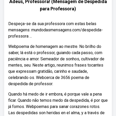
Adeus, Professora! (Mensagem de Despedida
para Professora)
Despeça-se da sua professora com estas belas
mensagens: mundodasmensagens.com/despedida-
professora ...
Webpoema de homenagem ao mestre. No brilho do
saber, lá está o professor, guiando cada passo, com
paciência e amor. Semeador de sonhos, cultivador de
mentes, seu. Neste artigo, reunimos frases tocantes
que expressam gratidão, carinho e saudade,
celebrando os. Webcerca de 3656 poema de
despedida de professor.
Quando há medo de ir embora, é porque vale a pena
ficar. Quando não temos medo da despedida, é por que
já fomos. Webpoemas para sanar corazones rotos.
Las despedidas son heridas en el alma, y a través de