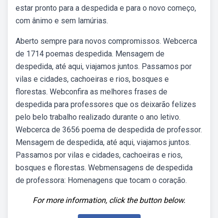
estar pronto para a despedida e para o novo começo,
com ânimo e sem lamúrias.
Aberto sempre para novos compromissos. Webcerca
de 1714 poemas despedida. Mensagem de
despedida, até aqui, viajamos juntos. Passamos por
vilas e cidades, cachoeiras e rios, bosques e
florestas. Webconfira as melhores frases de
despedida para professores que os deixarão felizes
pelo belo trabalho realizado durante o ano letivo.
Webcerca de 3656 poema de despedida de professor.
Mensagem de despedida, até aqui, viajamos juntos.
Passamos por vilas e cidades, cachoeiras e rios,
bosques e florestas. Webmensagens de despedida
de professora: Homenagens que tocam o coração.
For more information, click the button below.