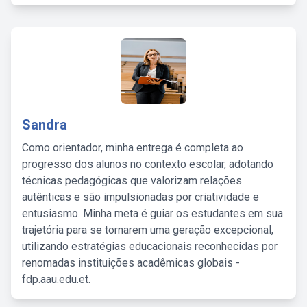
Sandra
Como orientador, minha entrega é completa ao
progresso dos alunos no contexto escolar, adotando
técnicas pedagógicas que valorizam relações
autênticas e são impulsionadas por criatividade e
entusiasmo. Minha meta é guiar os estudantes em sua
trajetória para se tornarem uma geração excepcional,
utilizando estratégias educacionais reconhecidas por
renomadas instituições acadêmicas globais -
fdp.aau.edu.et.