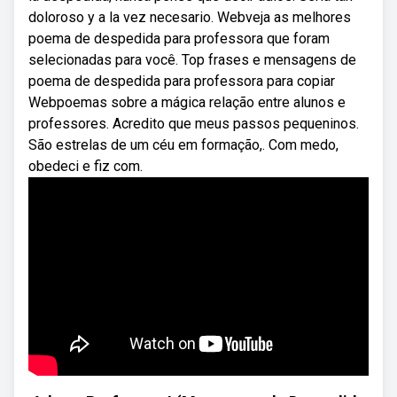
doloroso y a la vez necesario. Webveja as melhores
poema de despedida para professora que foram
selecionadas para você. Top frases e mensagens de
poema de despedida para professora para copiar
Webpoemas sobre a mágica relação entre alunos e
professores. Acredito que meus passos pequeninos.
São estrelas de um céu em formação,. Com medo,
obedeci e fiz com.