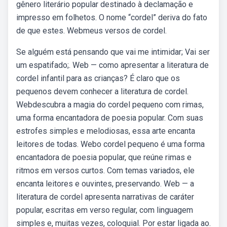
gênero literário popular destinado à declamação e
impresso em folhetos. O nome “cordel” deriva do fato
de que estes. Webmeus versos de cordel.
Se alguém está pensando que vai me intimidar; Vai ser
um espatifado;. Web — como apresentar a literatura de
cordel infantil para as crianças? É claro que os
pequenos devem conhecer a literatura de cordel.
Webdescubra a magia do cordel pequeno com rimas,
uma forma encantadora de poesia popular. Com suas
estrofes simples e melodiosas, essa arte encanta
leitores de todas. Webo cordel pequeno é uma forma
encantadora de poesia popular, que reúne rimas e
ritmos em versos curtos. Com temas variados, ele
encanta leitores e ouvintes, preservando. Web — a
literatura de cordel apresenta narrativas de caráter
popular, escritas em verso regular, com linguagem
simples e, muitas vezes, coloquial. Por estar ligada ao.