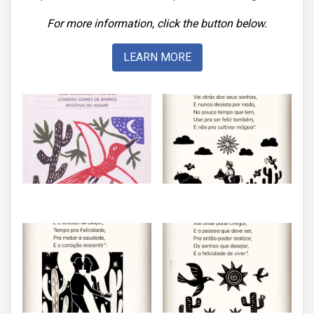
For more information, click the button below.
LEARN MORE