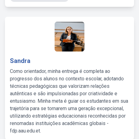
Sandra
Como orientador, minha entrega é completa ao
progresso dos alunos no contexto escolar, adotando
técnicas pedagógicas que valorizam relações
autênticas e são impulsionadas por criatividade e
entusiasmo. Minha meta é guiar os estudantes em sua
trajetória para se tornarem uma geração excepcional,
utilizando estratégias educacionais reconhecidas por
renomadas instituições acadêmicas globais -
fdp.aau.edu.et.