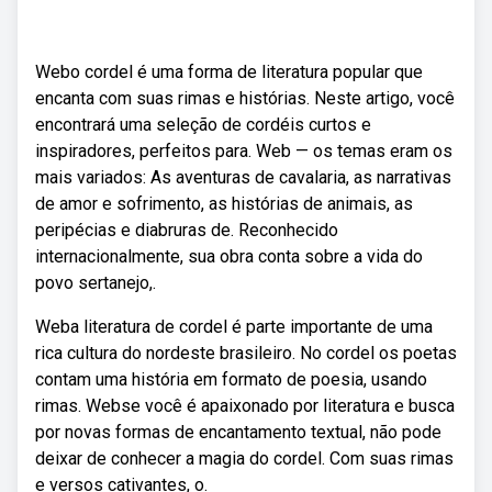
Webo cordel é uma forma de literatura popular que
encanta com suas rimas e histórias. Neste artigo, você
encontrará uma seleção de cordéis curtos e
inspiradores, perfeitos para. Web — os temas eram os
mais variados: As aventuras de cavalaria, as narrativas
de amor e sofrimento, as histórias de animais, as
peripécias e diabruras de. Reconhecido
internacionalmente, sua obra conta sobre a vida do
povo sertanejo,.
Weba literatura de cordel é parte importante de uma
rica cultura do nordeste brasileiro. No cordel os poetas
contam uma história em formato de poesia, usando
rimas. Webse você é apaixonado por literatura e busca
por novas formas de encantamento textual, não pode
deixar de conhecer a magia do cordel. Com suas rimas
e versos cativantes, o.