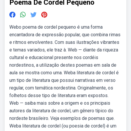
Poema De Cordel Pequeno
Webo poema de cordel pequeno é uma forma
encantadora de expressão popular, que combina rimas
e ritmos envolventes. Com suas ilustrações vibrantes
e temas variados, ele traz à. Web — diante da riqueza
cultural e educacional presente nos cordéis
nordestinos, a utilização destes poemas em sala de
aula se mostra como uma. Weba literatura de cordel é
um tipo de literatura que possui narrativas em verso
regular, com temática nordestina. Originalmente, os
folhetos desse tipo de literatura eram expostos.
Web — saiba mais sobre a origem e os principais
autores da literatura de cordel, um gênero típico do
nordeste brasileiro. Veja exemplos de poemas que.
Weba literatura de cordel (ou poesia de cordel) é um