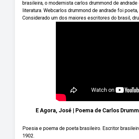
brasileira, o modernista carlos drummond de andrad
literatura. Webcarlos drummond de andrade foi poeta, 
Considerado um dos maiores escritores do brasil, dr
E Agora, José | Poema de Carlos Dru
Poesia e poema de poeta brasileiro. Escritor brasile
1902.