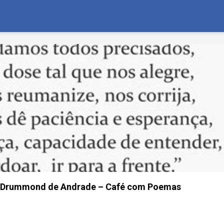
los Drummond de Andrade – Café com Poemas