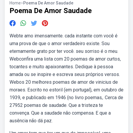
Home
>
Poema De Amor Saudade
Poema De Amor Saudade
Webte amo imensamente. cada instante com você é
uma prova de que o amor verdadeiro existe. Sou
eternamente grato por ter você. seu sorriso é o meu.
Webconfira uma lista com 20 poemas de amor curtos,
tocantes e muito apaixonantes. Dedique à pessoa
amada ou se inspire e escreva seus próprios versos.
Webos 20 melhores poemas de amor de vinicius de
moraes. Escrito no estoril (em portugal), em outubro de
1939, e publicado em 1946 (no livro poemas,. Cerca de
27952 poemas de saudade. Que a tristeza te
convença. Que a saudade não compensa. E que a
ausência não dá paz.