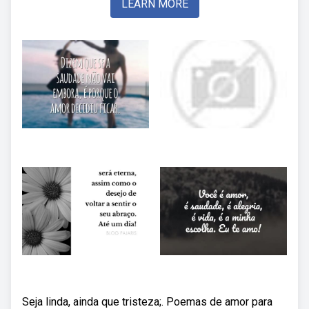
LEARN MORE
Seja linda, ainda que tristeza;. Poemas de amor para