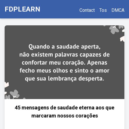
FDPLEARN
Contact
Tos
DMCA
45 mensagens de saudade eterna aos que
marcaram nossos corações