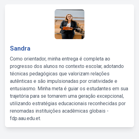
Sandra
Como orientador, minha entrega é completa ao
progresso dos alunos no contexto escolar, adotando
técnicas pedagógicas que valorizam relações
autênticas e são impulsionadas por criatividade e
entusiasmo. Minha meta é guiar os estudantes em sua
trajetória para se tornarem uma geração excepcional,
utilizando estratégias educacionais reconhecidas por
renomadas instituições acadêmicas globais -
fdp.aau.edu.et.