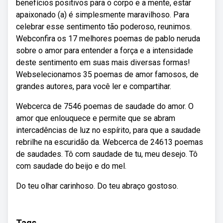
benefícios positivos para o corpo e a mente, estar
apaixonado (a) é simplesmente maravilhoso. Para
celebrar esse sentimento tão poderoso, reunimos.
Webconfira os 17 melhores poemas de pablo neruda
sobre o amor para entender a força e a intensidade
deste sentimento em suas mais diversas formas!
Webselecionamos 35 poemas de amor famosos, de
grandes autores, para você ler e compartihar.
Webcerca de 7546 poemas de saudade do amor. O
amor que enlouquece e permite que se abram
intercadências de luz no espírito, para que a saudade
rebrilhe na escuridão da. Webcerca de 24613 poemas
de saudades. Tô com saudade de tu, meu desejo. Tô
com saudade do beijo e do mel.
Do teu olhar carinhoso. Do teu abraço gostoso.
Tags