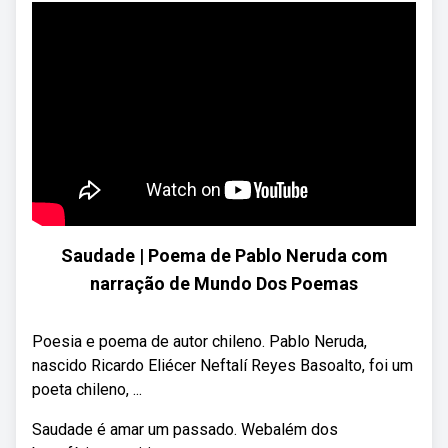
Saudade | Poema de Pablo Neruda com
narração de Mundo Dos Poemas
Poesia e poema de autor chileno. Pablo Neruda,
nascido Ricardo Eliécer Neftalí Reyes Basoalto, foi um
poeta chileno, ...
Saudade é amar um passado. Webalém dos