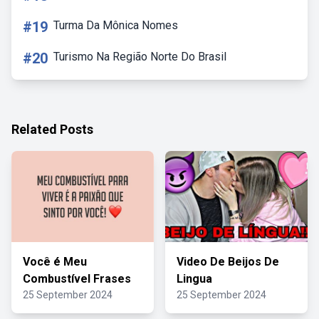
#19
Turma Da Mônica Nomes
#20
Turismo Na Região Norte Do Brasil
Related Posts
Você é Meu
Video De Beijos De
Combustível Frases
Lingua
25 September 2024
25 September 2024