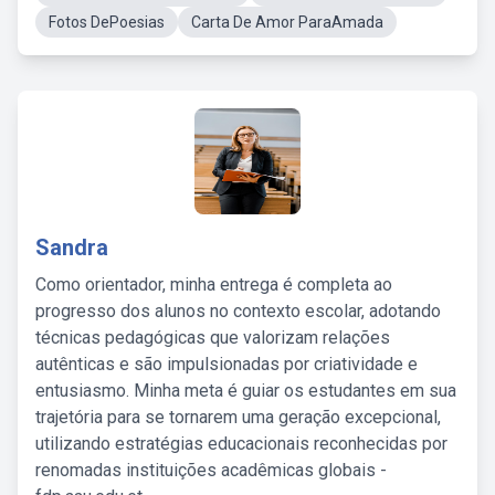
Fotos DePoesias
Carta De Amor ParaAmada
Sandra
Como orientador, minha entrega é completa ao
progresso dos alunos no contexto escolar, adotando
técnicas pedagógicas que valorizam relações
autênticas e são impulsionadas por criatividade e
entusiasmo. Minha meta é guiar os estudantes em sua
trajetória para se tornarem uma geração excepcional,
utilizando estratégias educacionais reconhecidas por
renomadas instituições acadêmicas globais -