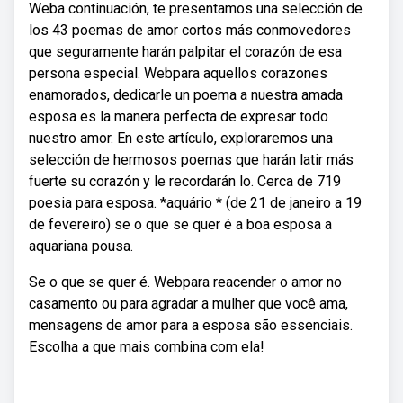
Weba continuación, te presentamos una selección de
los 43 poemas de amor cortos más conmovedores
que seguramente harán palpitar el corazón de esa
persona especial. Webpara aquellos corazones
enamorados, dedicarle un poema a nuestra amada
esposa es la manera perfecta de expresar todo
nuestro amor. En este artículo, exploraremos una
selección de hermosos poemas que harán latir más
fuerte su corazón y le recordarán lo. Cerca de 719
poesia para esposa. *aquário * (de 21 de janeiro a 19
de fevereiro) se o que se quer é a boa esposa a
aquariana pousa.
Se o que se quer é. Webpara reacender o amor no
casamento ou para agradar a mulher que você ama,
mensagens de amor para a esposa são essenciais.
Escolha a que mais combina com ela!