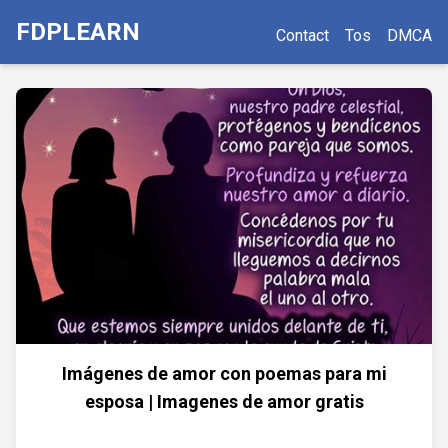
FDPLEARN
Contact
Tos
DMCA
Imágenes de amor con poemas para mi
esposa | Imagenes de amor gratis