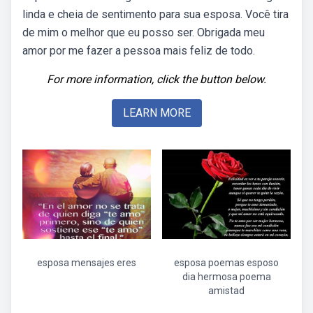
linda e cheia de sentimento para sua esposa. Você tira
de mim o melhor que eu posso ser. Obrigada meu
amor por me fazer a pessoa mais feliz de todo.
For more information, click the button below.
LEARN MORE
esposa mensajes eres
esposa poemas esposo
dia hermosa poema
amistad