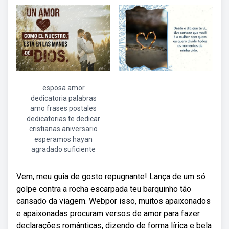
esposa amor
dedicatoria palabras
amo frases postales
dedicatorias te dedicar
cristianas aniversario
esperamos hayan
agradado suficiente
Vem, meu guia de gosto repugnante! Lança de um só
golpe contra a rocha escarpada teu barquinho tão
cansado da viagem. Webpor isso, muitos apaixonados
e apaixonadas procuram versos de amor para fazer
declarações românticas, dizendo de forma lírica e bela