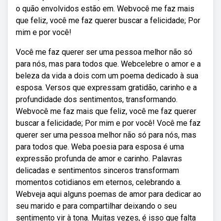
o quão envolvidos estão em. Webvocê me faz mais
que feliz, você me faz querer buscar a felicidade; Por
mim e por você!
Você me faz querer ser uma pessoa melhor não só
para nós, mas para todos que. Webcelebre o amor e a
beleza da vida a dois com um poema dedicado à sua
esposa. Versos que expressam gratidão, carinho e a
profundidade dos sentimentos, transformando.
Webvocê me faz mais que feliz, você me faz querer
buscar a felicidade; Por mim e por você! Você me faz
querer ser uma pessoa melhor não só para nós, mas
para todos que. Weba poesia para esposa é uma
expressão profunda de amor e carinho. Palavras
delicadas e sentimentos sinceros transformam
momentos cotidianos em eternos, celebrando a.
Webveja aqui alguns poemas de amor para dedicar ao
seu marido e para compartilhar deixando o seu
sentimento vir à tona. Muitas vezes, é isso que falta