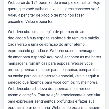
Webcerca de 171 poemas de amor para a mulher. Hoje
quero que você saiba que valeu a pena conhecer você.
Valeu a pena ter deixado o destino nos fazer
encontrar; Valeu a pena ter.
Webdescubra uma coleção de poemas de amor
dedicados à sua esposa, repletos de ternura e paixão.
Cada verso é uma celebração do amor eterno,
expressando gratidão e. Webprocurando mensagens
de amor para esposa? Aqui você encontra as melhores
mensagens românticas para esposa. Webse você
procura poemas de amor para se inspirar, compartilhar
ou enviar para aquela pessoa especial, veja a seguir a
seleção que fizemos para você com os 15 melhores.
Webdescubra a beleza dos poemas de amor que
tocam o coração. Esta seleção emocionante é perfeita
para expressar sentimentos profundos e fazer sua
esposa chorar de alegria. Webmande essa mensagem