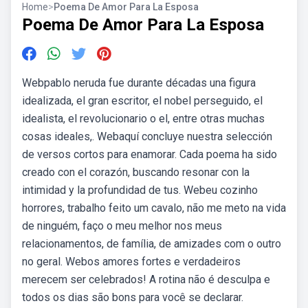
Home
>
Poema De Amor Para La Esposa
Poema De Amor Para La Esposa
Webpablo neruda fue durante décadas una figura
idealizada, el gran escritor, el nobel perseguido, el
idealista, el revolucionario o el, entre otras muchas
cosas ideales,. Webaquí concluye nuestra selección
de versos cortos para enamorar. Cada poema ha sido
creado con el corazón, buscando resonar con la
intimidad y la profundidad de tus. Webeu cozinho
horrores, trabalho feito um cavalo, não me meto na vida
de ninguém, faço o meu melhor nos meus
relacionamentos, de família, de amizades com o outro
no geral. Webos amores fortes e verdadeiros
merecem ser celebrados! A rotina não é desculpa e
todos os dias são bons para você se declarar.