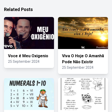
Related Posts
Voce é Meu Oxigenio
Viva O Hoje O Amanhã
25 September 2024
Pode Não Existir
25 September 2024