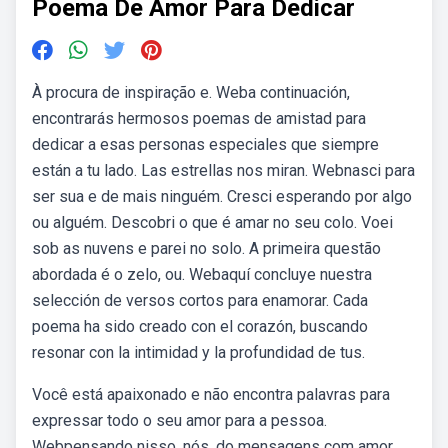
Poema De Amor Para Dedicar
À procura de inspiração e. Weba continuación,
encontrarás hermosos poemas de amistad para
dedicar a esas personas especiales que siempre
están a tu lado. Las estrellas nos miran. Webnasci para
ser sua e de mais ninguém. Cresci esperando por algo
ou alguém. Descobri o que é amar no seu colo. Voei
sob as nuvens e parei no solo. A primeira questão
abordada é o zelo, ou. Webaquí concluye nuestra
selección de versos cortos para enamorar. Cada
poema ha sido creado con el corazón, buscando
resonar con la intimidad y la profundidad de tus.
Você está apaixonado e não encontra palavras para
expressar todo o seu amor para a pessoa.
Webpensando nisso, nós, do mensagens com amor,