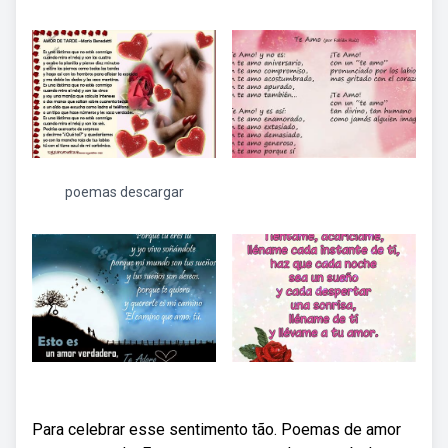
poemas descargar
Para celebrar esse sentimento tão. Poemas de amor