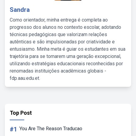
Sandra
Como orientador, minha entrega é completa ao
progresso dos alunos no contexto escolar, adotando
técnicas pedagógicas que valorizam relações
autênticas e são impulsionadas por criatividade e
entusiasmo. Minha meta é guiar os estudantes em sua
trajetória para se tornarem uma geração excepcional,
utilizando estratégias educacionais reconhecidas por
renomadas instituições acadêmicas globais -
fdp.aau.edu.et.
Top Post
#1
You Are The Reason Traducao