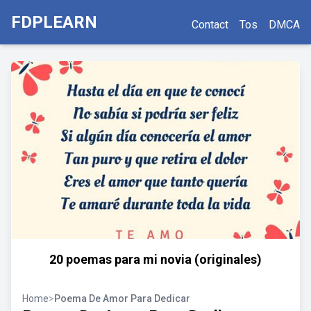
FDPLEARN
Contact
Tos
DMCA
20 poemas para mi novia (originales)
Home
>
Poema De Amor Para Dedicar