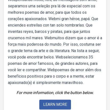
separamos uma seleção pra lá de especial com os
melhores poemas de amor, para que todos os
corações apaixonados. Webmi gran héroe, papá. Que
enciendes estrellas con tan solo nombrarlas. Que
inventas reyes, barcos y piratas, para que juntos
crucemos mil mares. Webmuitos dizem que o amor é a
força mais poderosa do mundo. Por isso, costuma ser
o grande tema da arte e da literatura. Na lista a seguir,
você pode encontrar belos. Webselecionamos 35
poemas de amor famosos, de grandes autores, para
você ler e compartihar. Webpoemas de amor além dos
benefícios positivos para o corpo e a mente, estar
apaixonado(a) é simplesmente maravilhoso.
For more information, click the button below.
LEARN MORE