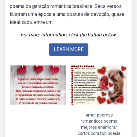
poema da geração romântica brasileira. Seus versos
ilustram uma época e uma postura de devoção, quase
idealizada, entre um.
For more information, click the button below.
LEARN MORE
amor poemas
romanticos poema
mejores enamorar
cortos corazon poesia