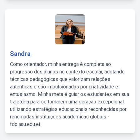
Sandra
Como orientador, minha entrega é completa ao
progresso dos alunos no contexto escolar, adotando
técnicas pedagógicas que valorizam relações
autênticas e são impulsionadas por criatividade e
entusiasmo. Minha meta é guiar os estudantes em sua
trajetória para se tornarem uma geração excepcional,
utilizando estratégias educacionais reconhecidas por
renomadas instituições acadêmicas globais -
fdp.aau.edu.et.