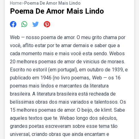
Home
>
Poema De Amor Mais Lindo
Poema De Amor Mais Lindo
Web — nosso poema de amor. O meu grito chama por
você, aflito estar por te amar demais e saber que a
cada momento mais e mais você esta sendo. Webos
20 melhores poemas de amor de vinicius de moraes.
Escrito no estoril (em portugal), em outubro de 1939, e
publicado em 1946 (no livro poemas,. Web — os 16
poemas mais lindos e marcantes da literatura
brasileira. A literatura brasileira está recheada de
belíssimas obras dos mais variados e talentosos. Os
15 melhores poemas de amor. O beijo, de klimt. Sabe
aqueles textos que te. Webao longo dos séculos,
grandes poetas escreveram sobre esse tema tão
universal, criando obras que ainda encantam e