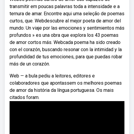
transmitir em poucas palavras toda a intensidade e a
ternura de amar. Encontre aqui uma seleção de poemas
curtos, que. Webdescubre al mejor poeta de amor del
mundo: Un viaje por las emociones y sentimientos más
profundos » es una obra que explora los 43 poemas
de amor cortos más. Webcada poema ha sido creado
con el corazón, buscando resonar con la intimidad y la
profundidad de tus emociones, para que puedas robar
más de un corazón.
Web — a bula pediu a leitores, editores e
colaboradores que apontassem os melhores poemas
de amor da história da língua portuguesa. Os mais
citados foram.