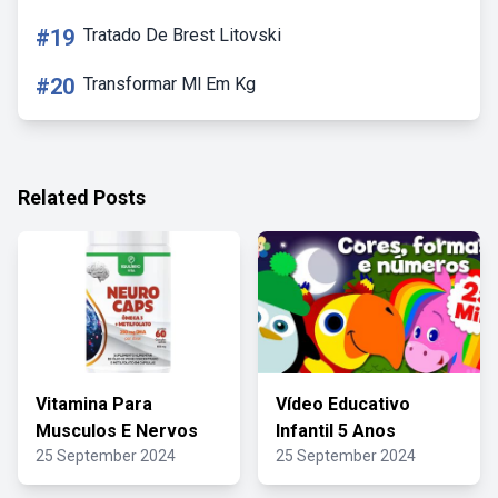
#19
Tratado De Brest Litovski
#20
Transformar Ml Em Kg
Related Posts
Vitamina Para
Vídeo Educativo
Musculos E Nervos
Infantil 5 Anos
25 September 2024
25 September 2024