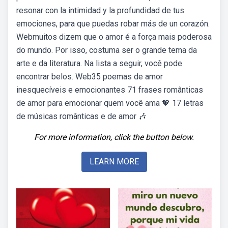
resonar con la intimidad y la profundidad de tus
emociones, para que puedas robar más de un corazón.
Webmuitos dizem que o amor é a força mais poderosa
do mundo. Por isso, costuma ser o grande tema da
arte e da literatura. Na lista a seguir, você pode
encontrar belos. Web35 poemas de amor
inesquecíveis e emocionantes 71 frases românticas
de amor para emocionar quem você ama 💖 17 letras
de músicas românticas e de amor 🎶 ️
For more information, click the button below.
LEARN MORE