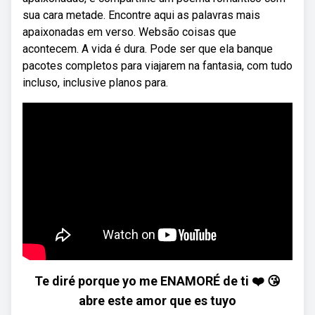
sua cara metade. Encontre aqui as palavras mais
apaixonadas em verso. Websão coisas que
acontecem. A vida é dura. Pode ser que ela banque
pacotes completos para viajarem na fantasia, com tudo
incluso, inclusive planos para.
Te diré porque yo me ENAMORÉ de ti ❤️ 😘
abre este amor que es tuyo