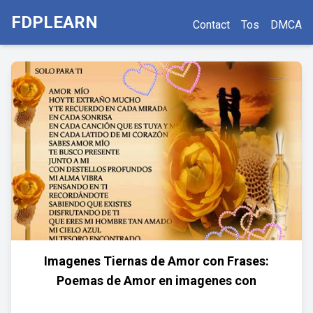
FDPLEARN
Contact
Tos
DMCA
Imagenes Tiernas de Amor con Frases:
Poemas de Amor en imagenes con