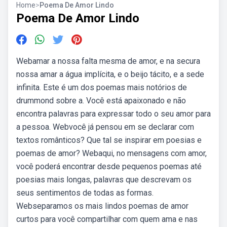
Home
>
Poema De Amor Lindo
Poema De Amor Lindo
Webamar a nossa falta mesma de amor, e na secura
nossa amar a água implícita, e o beijo tácito, e a sede
infinita. Este é um dos poemas mais notórios de
drummond sobre a. Você está apaixonado e não
encontra palavras para expressar todo o seu amor para
a pessoa. Webvocê já pensou em se declarar com
textos românticos? Que tal se inspirar em poesias e
poemas de amor? Webaqui, no mensagens com amor,
você poderá encontrar desde pequenos poemas até
poesias mais longas, palavras que descrevam os
seus sentimentos de todas as formas.
Webseparamos os mais lindos poemas de amor
curtos para você compartilhar com quem ama e nas