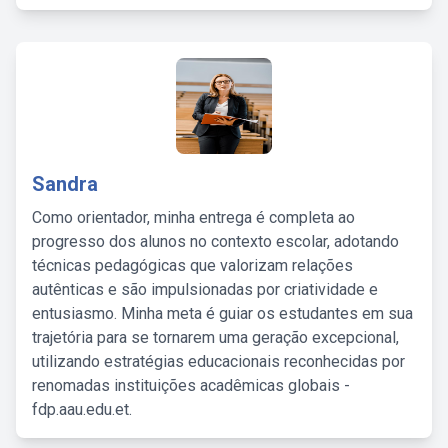
Sandra
Como orientador, minha entrega é completa ao
progresso dos alunos no contexto escolar, adotando
técnicas pedagógicas que valorizam relações
autênticas e são impulsionadas por criatividade e
entusiasmo. Minha meta é guiar os estudantes em sua
trajetória para se tornarem uma geração excepcional,
utilizando estratégias educacionais reconhecidas por
renomadas instituições acadêmicas globais -
fdp.aau.edu.et.