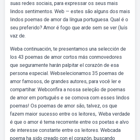
suas redes sociais, para expressar os seus mais
lindos sentimentos. Web — estes são alguns dos mais
lindos poemas de amor da língua portuguesa. Qual é o
seu preferido? Amor é fogo que arde sem se ver (luís
vaz de.
Weba continuación, te presentamos una selección de
los 43 poemas de amor cortos más conmovedores
que seguramente harán palpitar el corazón de esa
persona especial. Webselecionamos 35 poemas de
amor famosos, de grandes autores, para você ler e
compartihar. Webconfira a nossa seleção de poemas
de amor em português e se comova com esses lindos
poemas! Os poemas de amor são, talvez, os que
fazem maior sucesso entre os leitores,. Weba verdade
é que o amor é tema recorrente entre os poetas e alvo
de interesse constante entre os leitores. Webcada
poema ha sido creado con el corazón, buscando