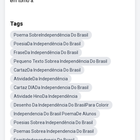
em torno a.
Tags
Poema SobreIndependência Do Brasil
PoesiaDa Independência Do Brasil
FraseDa Independência Do Brasil
Pequeno Texto Sobrea Independência Do Brasil
CartazDa Independência Do Brasil
AtividadeDa Independência
Cartaz DIADa Independencia Do Brasil
Atividade HinoDa Independência
Desenho Da Independência Do BrasilPara Colorir
Independencia Do Brasil PoemaDe Alunos
Poesias Sobrea Independência Do Brasil
Poemas Sobrea Independencia Do Brasil