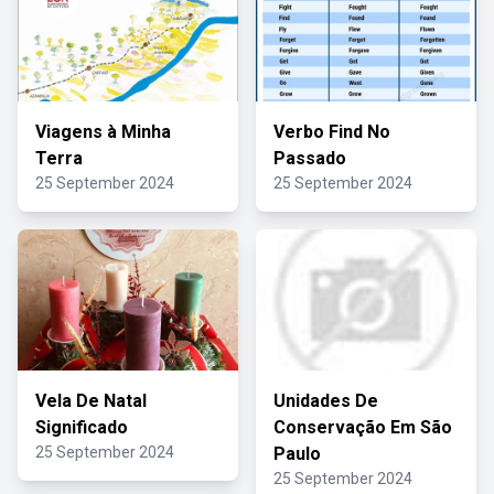
Viagens à Minha
Verbo Find No
Terra
Passado
25 September 2024
25 September 2024
Vela De Natal
Unidades De
Significado
Conservação Em São
25 September 2024
Paulo
25 September 2024