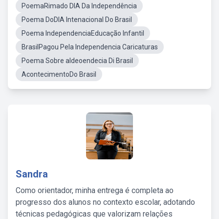
PoemaRimado DIA Da Independência
Poema DoDIA Intenacional Do Brasil
Poema IndependenciaEducação Infantil
BrasilPagou Pela Independencia Caricaturas
Poema Sobre aIdeoendecia Di Brasil
AcontecimentoDo Brasil
Sandra
Como orientador, minha entrega é completa ao
progresso dos alunos no contexto escolar, adotando
técnicas pedagógicas que valorizam relações