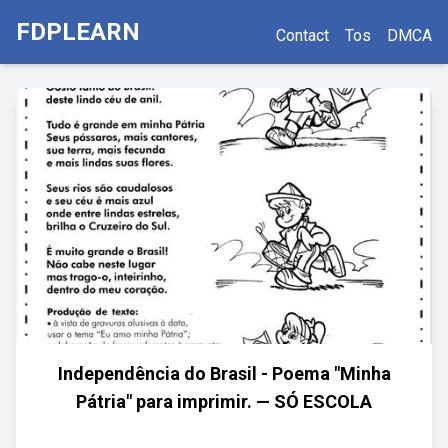
FDPLEARN
Contact
Tos
DMCA
Independência do Brasil - Poema "Minha
Pátria" para imprimir. — SÓ ESCOLA