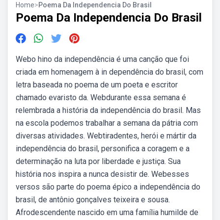
Home
>
Poema Da Independencia Do Brasil
Poema Da Independencia Do Brasil
Webo hino da independência é uma canção que foi
criada em homenagem à in dependência do brasil, com
letra baseada no poema de um poeta e escritor
chamado evaristo da. Webdurante essa semana é
relembrada a história da independência do brasil. Mas
na escola podemos trabalhar a semana da pátria com
diversas atividades. Webtiradentes, herói e mártir da
independência do brasil, personifica a coragem e a
determinação na luta por liberdade e justiça. Sua
história nos inspira a nunca desistir de. Webesses
versos são parte do poema épico a independência do
brasil, de antônio gonçalves teixeira e sousa.
Afrodescendente nascido em uma família humilde de