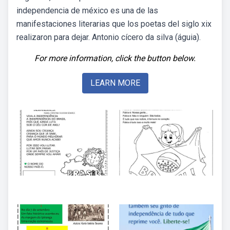
independencia de méxico es una de las
manifestaciones literarias que los poetas del siglo xix
realizaron para dejar. Antonio cícero da silva (águia).
For more information, click the button below.
LEARN MORE