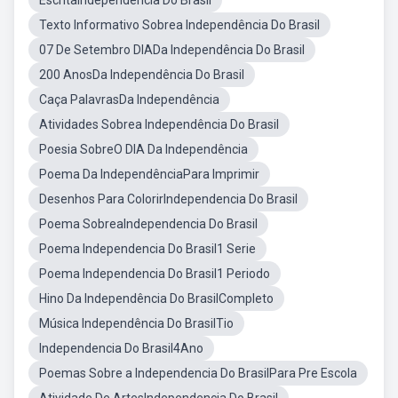
EscritaIndependencia Do Brasil
Texto Informativo Sobrea Independência Do Brasil
07 De Setembro DIADa Independência Do Brasil
200 AnosDa Independência Do Brasil
Caça PalavrasDa Independência
Atividades Sobrea Independência Do Brasil
Poesia SobreO DIA Da Independência
Poema Da IndependênciaPara Imprimir
Desenhos Para ColorirIndependencia Do Brasil
Poema SobreaIndependencia Do Brasil
Poema Independencia Do Brasil1 Serie
Poema Independencia Do Brasil1 Periodo
Hino Da Independência Do BrasilCompleto
Música Independência Do BrasilTio
Independencia Do Brasil4Ano
Poemas Sobre a Independencia Do BrasilPara Pre Escola