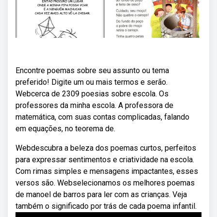
Encontre poemas sobre seu assunto ou tema
preferido! Digite um ou mais termos e serão.
Webcerca de 2309 poesias sobre escola. Os
professores da minha escola. A professora de
matemática, com suas contas complicadas, falando
em equações, no teorema de.
Webdescubra a beleza dos poemas curtos, perfeitos
para expressar sentimentos e criatividade na escola.
Com rimas simples e mensagens impactantes, esses
versos são. Webselecionamos os melhores poemas
de manoel de barros para ler com as crianças. Veja
também o significado por trás de cada poema infantil.