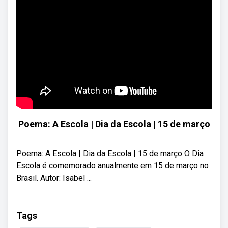
Poema: A Escola | Dia da Escola | 15 de março
Poema: A Escola | Dia da Escola | 15 de março O Dia
Escola é comemorado anualmente em 15 de março no
Brasil. Autor: Isabel ...
Tags