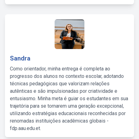
Sandra
Como orientador, minha entrega é completa ao
progresso dos alunos no contexto escolar, adotando
técnicas pedagógicas que valorizam relações
autênticas e são impulsionadas por criatividade e
entusiasmo. Minha meta é guiar os estudantes em sua
trajetória para se tornarem uma geração excepcional,
utilizando estratégias educacionais reconhecidas por
renomadas instituições acadêmicas globais -
fdp.aau.edu.et.