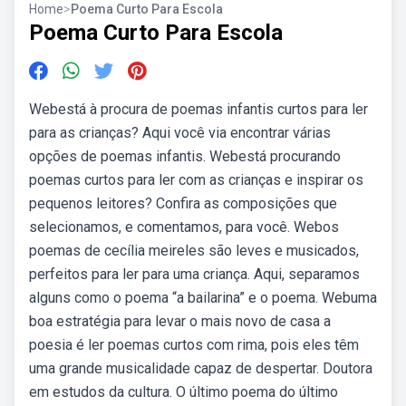
Home
>
Poema Curto Para Escola
Poema Curto Para Escola
Webestá à procura de poemas infantis curtos para ler
para as crianças? Aqui você via encontrar várias
opções de poemas infantis. Webestá procurando
poemas curtos para ler com as crianças e inspirar os
pequenos leitores? Confira as composições que
selecionamos, e comentamos, para você. Webos
poemas de cecília meireles são leves e musicados,
perfeitos para ler para uma criança. Aqui, separamos
alguns como o poema “a bailarina” e o poema. Webuma
boa estratégia para levar o mais novo de casa a
poesia é ler poemas curtos com rima, pois eles têm
uma grande musicalidade capaz de despertar. Doutora
em estudos da cultura. O último poema do último