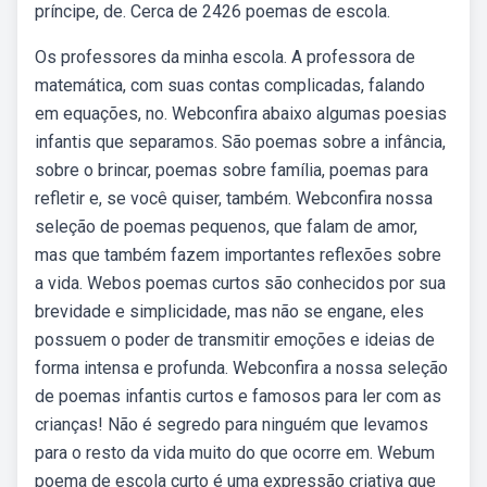
príncipe, de. Cerca de 2426 poemas de escola.
Os professores da minha escola. A professora de
matemática, com suas contas complicadas, falando
em equações, no. Webconfira abaixo algumas poesias
infantis que separamos. São poemas sobre a infância,
sobre o brincar, poemas sobre família, poemas para
refletir e, se você quiser, também. Webconfira nossa
seleção de poemas pequenos, que falam de amor,
mas que também fazem importantes reflexões sobre
a vida. Webos poemas curtos são conhecidos por sua
brevidade e simplicidade, mas não se engane, eles
possuem o poder de transmitir emoções e ideias de
forma intensa e profunda. Webconfira a nossa seleção
de poemas infantis curtos e famosos para ler com as
crianças! Não é segredo para ninguém que levamos
para o resto da vida muito do que ocorre em. Webum
poema de escola curto é uma expressão criativa que