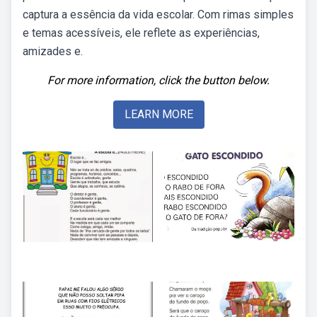
captura a essência da vida escolar. Com rimas simples
e temas acessíveis, ele reflete as experiências,
amizades e.
For more information, click the button below.
LEARN MORE