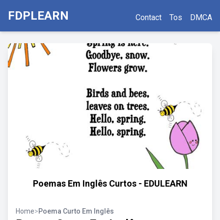
FDPLEARN
Contact
Tos
DMCA
Poemas Em Inglês Curtos - EDULEARN
Home
>
Poema Curto Em Inglês