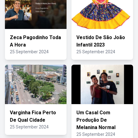
Zeca Pagodinho Toda
Vestido De São João
A Hora
Infantil 2023
25 September 2024
25 September 2024
Varginha Fica Perto
Um Casal Com
De Qual Cidade
Produção De
25 September 2024
Melanina Normal
25 September 2024