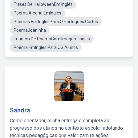
Frases De HalloweenEm Inglês
Poema Alegria EmIngles
Poemas Em InglêsPara O Portugues Curtos
PoemaJoaninha
Imagem De PoemaCom Imagem Ingles
Poema EmIngles Para OS Alunos
Sandra
Como orientador, minha entrega é completa ao
progresso dos alunos no contexto escolar, adotando
técnicas pedagógicas que valorizam relações