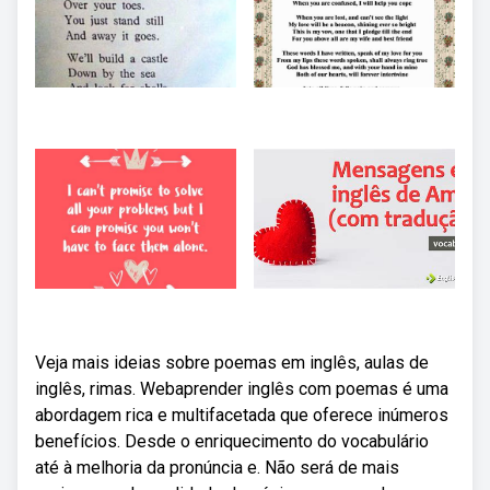
Veja mais ideias sobre poemas em inglês, aulas de
inglês, rimas. Webaprender inglês com poemas é uma
abordagem rica e multifacetada que oferece inúmeros
benefícios. Desde o enriquecimento do vocabulário
até à melhoria da pronúncia e. Não será de mais