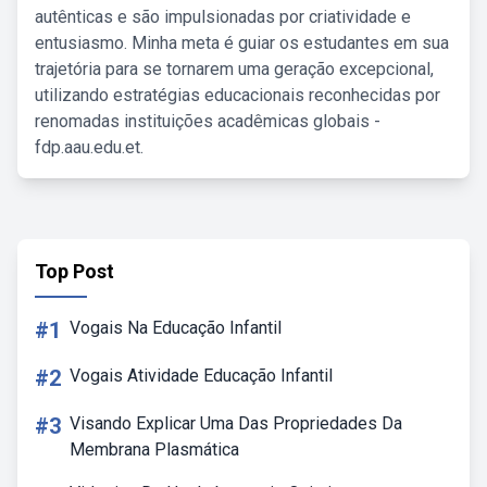
autênticas e são impulsionadas por criatividade e
entusiasmo. Minha meta é guiar os estudantes em sua
trajetória para se tornarem uma geração excepcional,
utilizando estratégias educacionais reconhecidas por
renomadas instituições acadêmicas globais -
fdp.aau.edu.et.
Top Post
#1
Vogais Na Educação Infantil
#2
Vogais Atividade Educação Infantil
#3
Visando Explicar Uma Das Propriedades Da
Membrana Plasmática