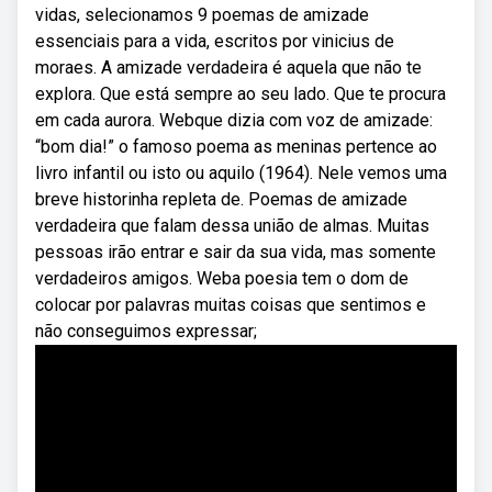
vidas, selecionamos 9 poemas de amizade
essenciais para a vida, escritos por vinicius de
moraes. A amizade verdadeira é aquela que não te
explora. Que está sempre ao seu lado. Que te procura
em cada aurora. Webque dizia com voz de amizade:
“bom dia!” o famoso poema as meninas pertence ao
livro infantil ou isto ou aquilo (1964). Nele vemos uma
breve historinha repleta de. Poemas de amizade
verdadeira que falam dessa união de almas. Muitas
pessoas irão entrar e sair da sua vida, mas somente
verdadeiros amigos. Weba poesia tem o dom de
colocar por palavras muitas coisas que sentimos e
não conseguimos expressar;