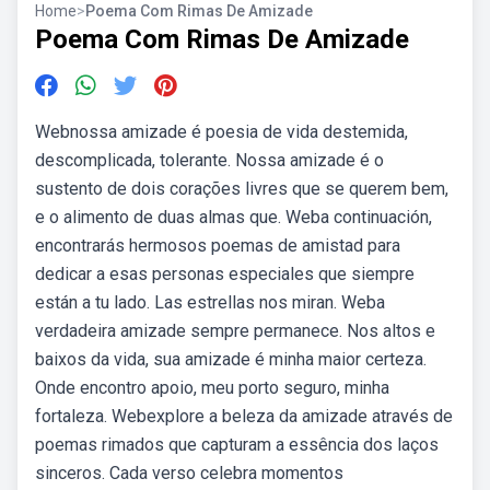
Home
>
Poema Com Rimas De Amizade
Poema Com Rimas De Amizade
Webnossa amizade é poesia de vida destemida,
descomplicada, tolerante. Nossa amizade é o
sustento de dois corações livres que se querem bem,
e o alimento de duas almas que. Weba continuación,
encontrarás hermosos poemas de amistad para
dedicar a esas personas especiales que siempre
están a tu lado. Las estrellas nos miran. Weba
verdadeira amizade sempre permanece. Nos altos e
baixos da vida, sua amizade é minha maior certeza.
Onde encontro apoio, meu porto seguro, minha
fortaleza. Webexplore a beleza da amizade através de
poemas rimados que capturam a essência dos laços
sinceros. Cada verso celebra momentos