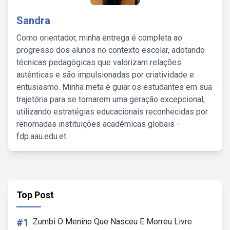
Sandra
Como orientador, minha entrega é completa ao
progresso dos alunos no contexto escolar, adotando
técnicas pedagógicas que valorizam relações
autênticas e são impulsionadas por criatividade e
entusiasmo. Minha meta é guiar os estudantes em sua
trajetória para se tornarem uma geração excepcional,
utilizando estratégias educacionais reconhecidas por
renomadas instituições acadêmicas globais -
fdp.aau.edu.et.
Top Post
#1
Zumbi O Menino Que Nasceu E Morreu Livre