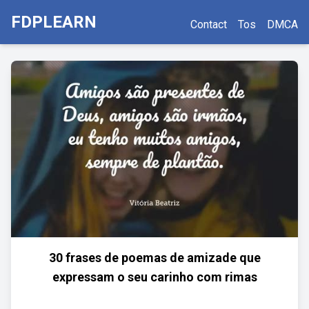
FDPLEARN
Contact
Tos
DMCA
30 frases de poemas de amizade que
expressam o seu carinho com rimas