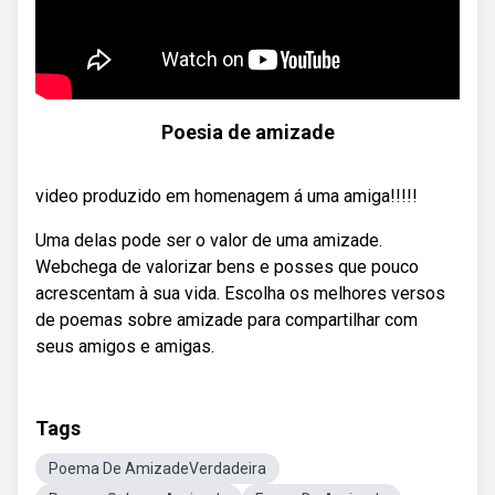
Poesia de amizade
video produzido em homenagem á uma amiga!!!!!
Uma delas pode ser o valor de uma amizade.
Webchega de valorizar bens e posses que pouco
acrescentam à sua vida. Escolha os melhores versos
de poemas sobre amizade para compartilhar com
seus amigos e amigas.
Tags
Poema De AmizadeVerdadeira