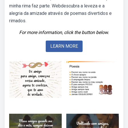
minha rima faz parte. Webdescubra a leveza e a
alegria da amizade através de poemas divertidos e
rimados.
For more information, click the button below.
LEARN MORE