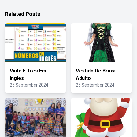
Related Posts
Vinte E Três Em
Vestido De Bruxa
Ingles
Adulto
25 September 2024
25 September 2024