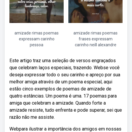
amizade rimas poemas
amizade rimas poemas
expressam carinho
frases expressam
pessoa
carinho neill alexandre
Este artigo traz uma seleção de versos engraçados
que celebram laços especiais, trazendo. Webse você
deseja expressar todo o seu carinho e apreço por sua
melhor amiga através de um poema especial, aqui
estão cinco exemplos de poemas de amizade de
quatro estâncias. Um poema é uma. 17 poemas para
amiga que celebram a amizade. Quando forte a
amizade resiste, tudo enfrenta e pode superar, sei que
razão não me assiste.
Webpara ilustrar a importância dos amigos em nossas