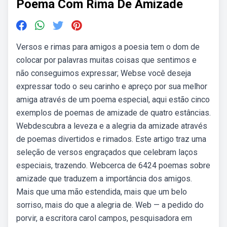
Poema Com Rima De Amizade
Versos e rimas para amigos a poesia tem o dom de
colocar por palavras muitas coisas que sentimos e
não conseguimos expressar; Webse você deseja
expressar todo o seu carinho e apreço por sua melhor
amiga através de um poema especial, aqui estão cinco
exemplos de poemas de amizade de quatro estâncias.
Webdescubra a leveza e a alegria da amizade através
de poemas divertidos e rimados. Este artigo traz uma
seleção de versos engraçados que celebram laços
especiais, trazendo. Webcerca de 6424 poemas sobre
amizade que traduzem a importância dos amigos.
Mais que uma mão estendida, mais que um belo
sorriso, mais do que a alegria de. Web — a pedido do
porvir, a escritora carol campos, pesquisadora em