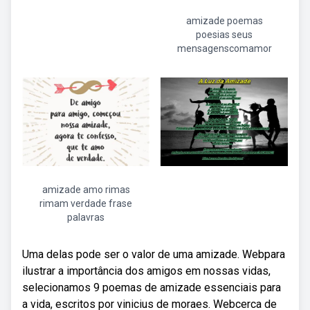
amizade poemas
poesias seus
mensagenscomamor
amizade amo rimas
rimam verdade frase
palavras
Uma delas pode ser o valor de uma amizade. Webpara
ilustrar a importância dos amigos em nossas vidas,
selecionamos 9 poemas de amizade essenciais para
a vida, escritos por vinicius de moraes. Webcerca de