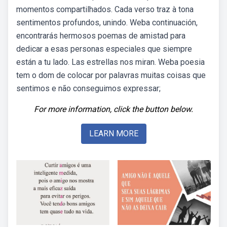
momentos compartilhados. Cada verso traz à tona
sentimentos profundos, unindo. Weba continuación,
encontrarás hermosos poemas de amistad para
dedicar a esas personas especiales que siempre
están a tu lado. Las estrellas nos miran. Weba poesia
tem o dom de colocar por palavras muitas coisas que
sentimos e não conseguimos expressar;
For more information, click the button below.
LEARN MORE