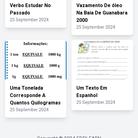
Verbo Estudar No
Vazamento De óleo
Passado
Na Baia De Guanabara
25 September 2024
2000
25 September 2024
Uma Tonelada
Um Texto Em
Corresponde A
Espanhol
Quantos Quilogramas
25 September 2024
25 September 2024