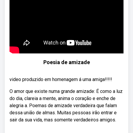
Poesia de amizade
video produzido em homenagem á uma amiga!!!!!
O amor que existe numa grande amizade: É como a luz
do dia, clareia a mente, anima o coração e enche de
alegria a. Poemas de amizade verdadeira que falam
dessa união de almas. Muitas pessoas irão entrar e
sair da sua vida, mas somente verdadeiros amigos.