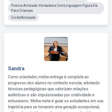
Poema Amizade Verdadeira ComLinguagem Figura Da
Para Crianças
CordelAmizade
Sandra
Como orientador, minha entrega é completa ao
progresso dos alunos no contexto escolar, adotando
técnicas pedagógicas que valorizam relações
autênticas e são impulsionadas por criatividade e
entusiasmo. Minha meta é guiar os estudantes em sua
trajetória para se tornarem uma geração excepcional,