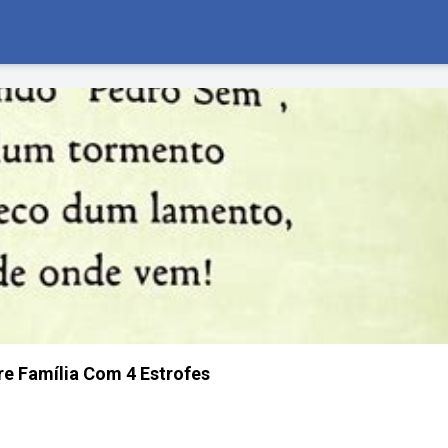
e Família Com 4 Estrofes