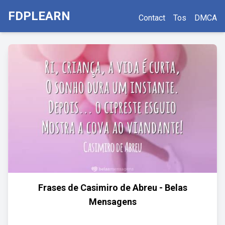
FDPLEARN
Contact
Tos
DMCA
Frases de Casimiro de Abreu - Belas
Mensagens