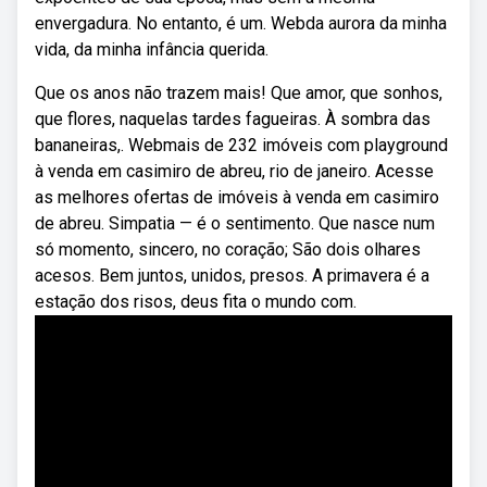
envergadura. No entanto, é um. Webda aurora da minha
vida, da minha infância querida.
Que os anos não trazem mais! Que amor, que sonhos,
que flores, naquelas tardes fagueiras. À sombra das
bananeiras,. Webmais de 232 imóveis com playground
à venda em casimiro de abreu, rio de janeiro. Acesse
as melhores ofertas de imóveis à venda em casimiro
de abreu. Simpatia — é o sentimento. Que nasce num
só momento, sincero, no coração; São dois olhares
acesos. Bem juntos, unidos, presos. A primavera é a
estação dos risos, deus fita o mundo com.