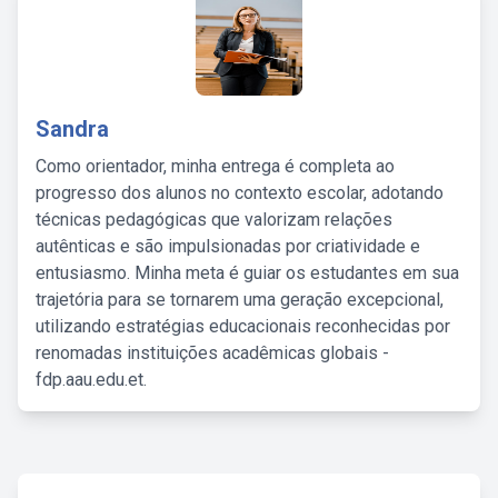
Sandra
Como orientador, minha entrega é completa ao
progresso dos alunos no contexto escolar, adotando
técnicas pedagógicas que valorizam relações
autênticas e são impulsionadas por criatividade e
entusiasmo. Minha meta é guiar os estudantes em sua
trajetória para se tornarem uma geração excepcional,
utilizando estratégias educacionais reconhecidas por
renomadas instituições acadêmicas globais -
fdp.aau.edu.et.