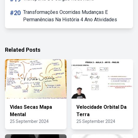
#20
Transformações Ocorridas Mudanças E
Permanências Na História 4 Ano Atividades
Related Posts
Vidas Secas Mapa
Velocidade Orbital Da
Mental
Terra
25 September 2024
25 September 2024