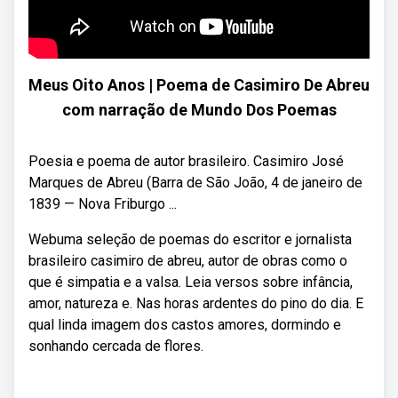
Meus Oito Anos | Poema de Casimiro De Abreu
com narração de Mundo Dos Poemas
Poesia e poema de autor brasileiro. Casimiro José
Marques de Abreu (Barra de São João, 4 de janeiro de
1839 — Nova Friburgo ...
Webuma seleção de poemas do escritor e jornalista
brasileiro casimiro de abreu, autor de obras como o
que é simpatia e a valsa. Leia versos sobre infância,
amor, natureza e. Nas horas ardentes do pino do dia. E
qual linda imagem dos castos amores, dormindo e
sonhando cercada de flores.