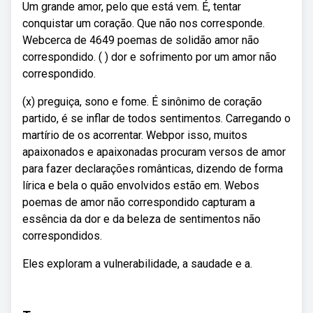
Um grande amor, pelo que está vem. É, tentar
conquistar um coração. Que não nos corresponde.
Webcerca de 4649 poemas de solidão amor não
correspondido. ( ) dor e sofrimento por um amor não
correspondido.
(x) preguiça, sono e fome. É sinônimo de coração
partido, é se inflar de todos sentimentos. Carregando o
martírio de os acorrentar. Webpor isso, muitos
apaixonados e apaixonadas procuram versos de amor
para fazer declarações românticas, dizendo de forma
lírica e bela o quão envolvidos estão em. Webos
poemas de amor não correspondido capturam a
essência da dor e da beleza de sentimentos não
correspondidos.
Eles exploram a vulnerabilidade, a saudade e a.