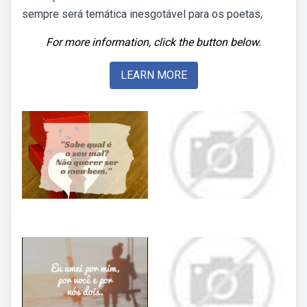
sempre será temática inesgotável para os poetas;
For more information, click the button below.
LEARN MORE