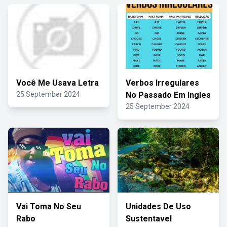
Você Me Usava Letra
Verbos Irregulares
25 September 2024
No Passado Em Ingles
25 September 2024
Vai Toma No Seu
Unidades De Uso
Rabo
Sustentavel