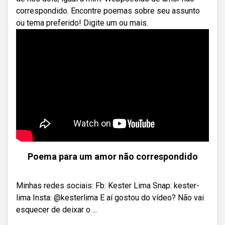
correspondido. Encontre poemas sobre seu assunto
ou tema preferido! Digite um ou mais.
Poema para um amor não correspondido
Minhas redes sociais: Fb: Kester Lima Snap: kester-
lima Insta: @kesterlima E aí gostou do vídeo? Não vai
esquecer de deixar o ...