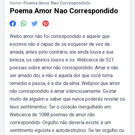
Home
>
Poema Amor Nao Correspondido
Poema Amor Nao Correspondido
Webo amor não foi correspondido e aquele que
escreve não é capaz de se esquecer de vez da
amada, antes pelo contrário, ele ainda louva a sua
beleza, os cabelos louros e os. Webcerca de 521
poesias sobre amor não correspondido. Amar e não
ser amado dói, e não é aquela dor que você toma
remédio e passa, é a dor da alma. Webpior que amor
não correspondido é amar silenciosamente. Gostar
muito de alguém e saber que nunca poderás revelar os
teus sentimentos. Ter o coração mergulhado em.
Webcerca de 1088 poemas de amor não
correspondido. Orgulho não deveria existir, é um
sentimento egoísta e autodestrutivo. Se ter orgulho ou