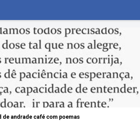
 de andrade café com poemas