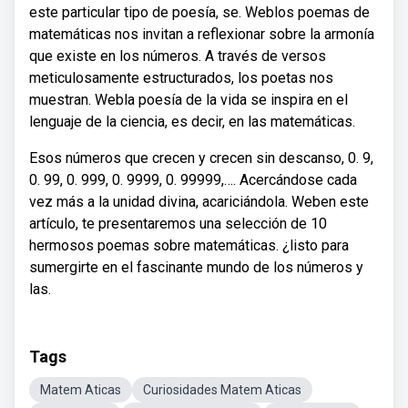
este particular tipo de poesía, se. Weblos poemas de
matemáticas nos invitan a reflexionar sobre la armonía
que existe en los números. A través de versos
meticulosamente estructurados, los poetas nos
muestran. Webla poesía de la vida se inspira en el
lenguaje de la ciencia, es decir, en las matemáticas.
Esos números que crecen y crecen sin descanso, 0. 9,
0. 99, 0. 999, 0. 9999, 0. 99999,…. Acercándose cada
vez más a la unidad divina, acariciándola. Weben este
artículo, te presentaremos una selección de 10
hermosos poemas sobre matemáticas. ¿listo para
sumergirte en el fascinante mundo de los números y
las.
Tags
Matem Aticas
Curiosidades Matem Aticas