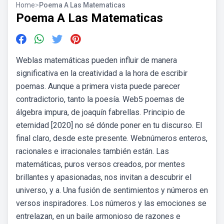
Home
>
Poema A Las Matematicas
Poema A Las Matematicas
Weblas matemáticas pueden influir de manera
significativa en la creatividad a la hora de escribir
poemas. Aunque a primera vista puede parecer
contradictorio, tanto la poesía. Web5 poemas de
álgebra impura, de joaquín fabrellas. Principio de
eternidad [2020] no sé dónde poner en tu discurso. El
final claro, desde este presente. Webnúmeros enteros,
racionales e irracionales también están. Las
matemáticas, puros versos creados, por mentes
brillantes y apasionadas, nos invitan a descubrir el
universo, y a. Una fusión de sentimientos y números en
versos inspiradores. Los números y las emociones se
entrelazan, en un baile armonioso de razones e