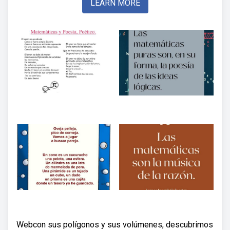
LEARN MORE
Webcon sus polígonos y sus volúmenes, descubrimos