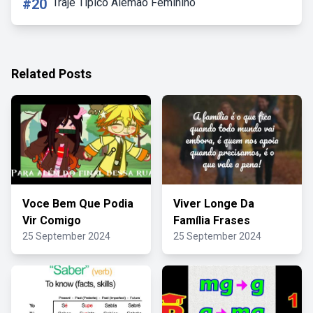
#20
Traje Típico Alemão Feminino
Related Posts
Voce Bem Que Podia
Viver Longe Da
Vir Comigo
Família Frases
25 September 2024
25 September 2024