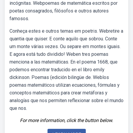
incógnitas. Webpoemas de matemática escritos por
poetas consagrados, filósofos e outros autores
famosos.
Conheça estes e outros temas em poetris. Webretire a
quantia que quiser. E conte aquilo que sobrou. Conte
um monte várias vezes. Ou separe em montes iguais.
E agora está tudo dividido! Weben tres poemas
menciona a las matemáticas. En el poema 1668, que
podemos encontrar traducido en el libro emily
dickinson. Poemas (edición bilingüe de. Weblos
poemas matemáticos utilizan ecuaciones, fórmulas y
conceptos matemáticos para crear metáforas y
analogías que nos permiten reflexionar sobre el mundo
que nos.
For more information, click the button below.