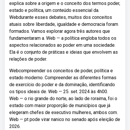
explica sobre a origem e o conceito dos termos poder,
estado e política, um conteúdo essencial da.
Webdurante esses debates, muitos dos conceitos
atuais sobre liberdade, igualdade e democracia foram
formados. Vamos explorar agora três autores que
fundamentaram a. Web — a política engloba todos os
aspectos relacionados ao poder em uma sociedade.
Ela é o conjunto de práticas e ideias que envolvem as
relações de poder.
Webcompreender os conceitos de poder, política e
estado moderno. Compreender as diferentes formas
de exercício do poder e da dominação, identificando
os tipos ideais de. Web — 25. set. 2024 às 4h00.
Web — o rio grande do norte, ao lado de roraima, foi o
estado com maior proporção de municípios que já
elegeram chefes de executivo mulheres, ambos com.
Web — pt pode virar nanico no senado após eleição de
2026.