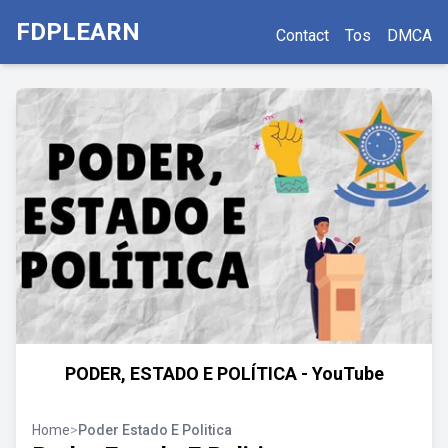
FDPLEARN
Contact
Tos
DMCA
PODER, ESTADO E POLÍTICA - YouTube
Home
>
Poder Estado E Politica