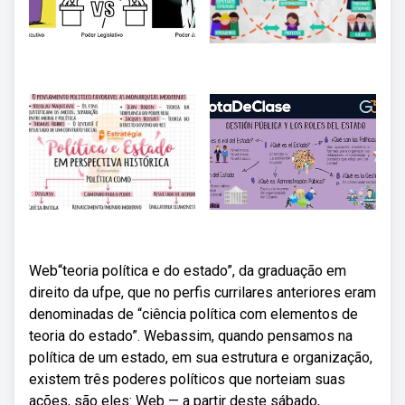
Web“teoria política e do estado”, da graduação em
direito da ufpe, que no perfis currilares anteriores eram
denominadas de “ciência política com elementos de
teoria do estado”. Webassim, quando pensamos na
política de um estado, em sua estrutura e organização,
existem três poderes políticos que norteiam suas
ações, são eles: Web — a partir deste sábado,