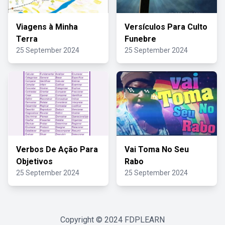
Viagens à Minha
Versículos Para Culto
Terra
Funebre
25 September 2024
25 September 2024
Verbos De Ação Para
Vai Toma No Seu
Objetivos
Rabo
25 September 2024
25 September 2024
Copyright © 2024
FDPLEARN