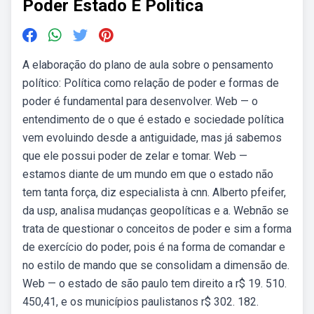
Poder Estado E Politica
A elaboração do plano de aula sobre o pensamento
político: Política como relação de poder e formas de
poder é fundamental para desenvolver. Web — o
entendimento de o que é estado e sociedade política
vem evoluindo desde a antiguidade, mas já sabemos
que ele possui poder de zelar e tomar. Web —
estamos diante de um mundo em que o estado não
tem tanta força, diz especialista à cnn. Alberto pfeifer,
da usp, analisa mudanças geopolíticas e a. Webnão se
trata de questionar o conceitos de poder e sim a forma
de exercício do poder, pois é na forma de comandar e
no estilo de mando que se consolidam a dimensão de.
Web — o estado de são paulo tem direito a r$ 19. 510.
450,41, e os municípios paulistanos r$ 302. 182.