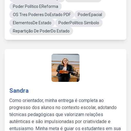
Poder Político EReforma
OS Tres Poderes DoEstado PDF
PoderEpacial
ElementosDe Estado
PoderPolítico Simbolo
Repartição De PoderDo Estado
Sandra
Como orientador, minha entrega é completa ao
progresso dos alunos no contexto escolar, adotando
técnicas pedagógicas que valorizam relações
autênticas e são impulsionadas por criatividade e
entusiasmo. Minha meta é guiar os estudantes em sua