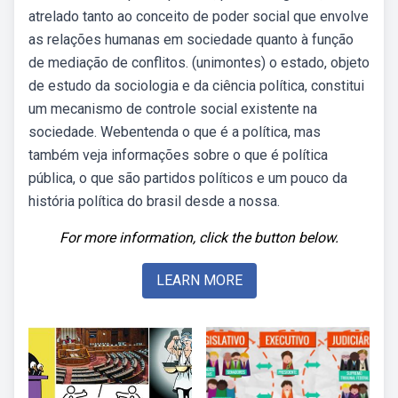
atrelado tanto ao conceito de poder social que envolve
as relações humanas em sociedade quanto à função
de mediação de conflitos. (unimontes) o estado, objeto
de estudo da sociologia e da ciência política, constitui
um mecanismo de controle social existente na
sociedade. Webentenda o que é a política, mas
também veja informações sobre o que é política
pública, o que são partidos políticos e um pouco da
história política do brasil desde a nossa.
For more information, click the button below.
LEARN MORE