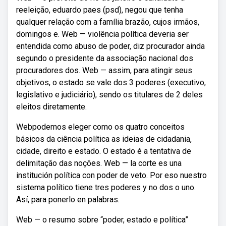
reeleição, eduardo paes (psd), negou que tenha
qualquer relação com a família brazão, cujos irmãos,
domingos e. Web — violência política deveria ser
entendida como abuso de poder, diz procurador ainda
segundo o presidente da associação nacional dos
procuradores dos. Web — assim, para atingir seus
objetivos, o estado se vale dos 3 poderes (executivo,
legislativo e judiciário), sendo os titulares de 2 deles
eleitos diretamente.
Webpodemos eleger como os quatro conceitos
básicos da ciência política as ideias de cidadania,
cidade, direito e estado. O estado é a tentativa de
delimitação das noções. Web — la corte es una
institución política con poder de veto. Por eso nuestro
sistema político tiene tres poderes y no dos o uno.
Así, para ponerlo en palabras.
Web — o resumo sobre “poder, estado e política”