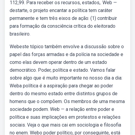
112,99. Para receber os recursos, estados,. Web —
destarte, o projeto encantar a política tem caráter
permanente e tem três eixos de ação: (1) contribuir
para formação da consciência crítica do eleitorado
brasileiro.
Webeste tópico também envolve a discussão sobre o
papel das forças armadas e da polícia na sociedade e
como elas devem operar dentro de um estado
democrático. Poder, política e estado. Vamos falar
sobre algo que é muito importante no nosso dia a dia:
Weba política é a aspiração para chegar ao poder
dentro do mesmo estado entre distintos grupos de
homens que o compõem. Os membros de uma mesma
sociedade podem. Web — a relação entre poder e
política e suas implicações em protestos e relações
sociais. Veja o que mais cai em sociologia e filosofia
no enem. Webo poder político, por conseguinte, está