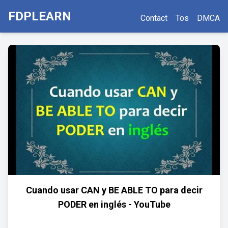
FDPLEARN
Contact
Tos
DMCA
Cuando usar CAN y BE ABLE TO para decir
PODER en inglés - YouTube