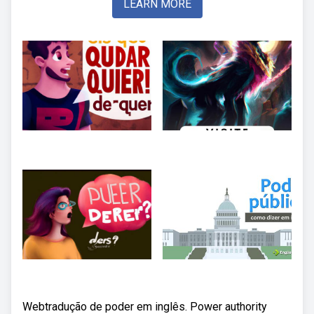
LEARN MORE
Webtradução de poder em inglês. Power authority