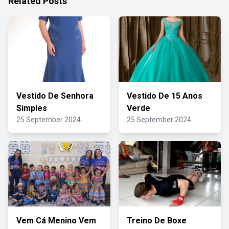
Related Posts
Vestido De Senhora
Vestido De 15 Anos
Simples
Verde
25 September 2024
25 September 2024
Vem Cá Menino Vem
Treino De Boxe