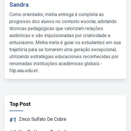
Sandra
Como orientador, minha entrega é completa ao
progresso dos alunos no contexto escolar, adotando
técnicas pedagógicas que valorizam relações
autênticas e são impulsionadas por criatividade e
entusiasmo. Minha meta é guiar os estudantes em sua
trajetória para se tornarem uma geração excepcional,
utilizando estratégias educacionais reconhecidas por
renomadas instituições acadêmicas globais -
fdp.aau.edu.et.
Top Post
#1
Zinco Sulfato De Cobre