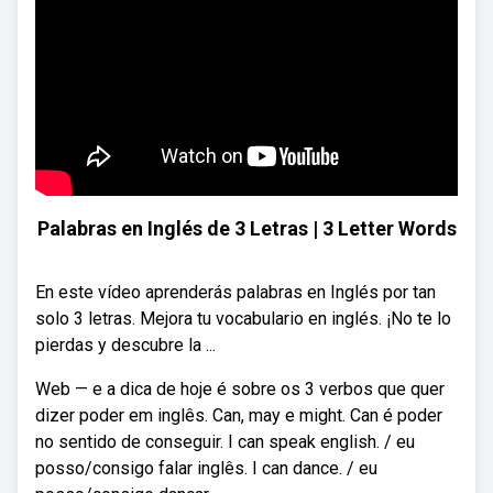
Palabras en Inglés de 3 Letras | 3 Letter Words
En este vídeo aprenderás palabras en Inglés por tan
solo 3 letras. Mejora tu vocabulario en inglés. ¡No te lo
pierdas y descubre la ...
Web — e a dica de hoje é sobre os 3 verbos que quer
dizer poder em inglês. Can, may e might. Can é poder
no sentido de conseguir. I can speak english. / eu
posso/consigo falar inglês. I can dance. / eu