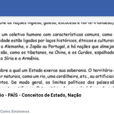
rio - PAÍS - Conceitos de Estado, Nação
s Como Sinônimos