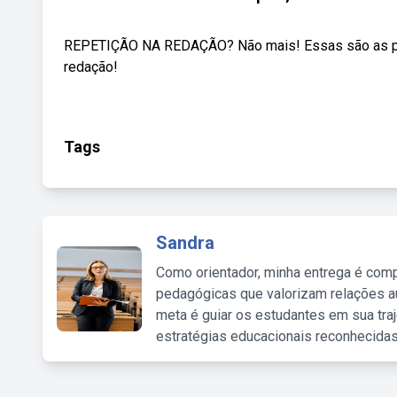
REPETIÇÃO NA REDAÇÃO? Não mais! Essas são as prin
redação!
Tags
Sandra
Como orientador, minha entrega é comp
pedagógicas que valorizam relações au
meta é guiar os estudantes em sua traj
estratégias educacionais reconhecidas