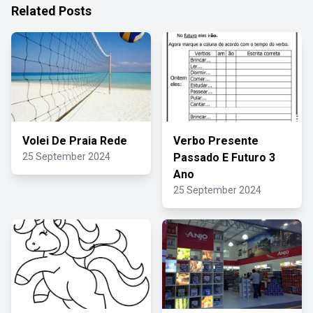
Related Posts
Volei De Praia Rede
Verbo Presente
25 September 2024
Passado E Futuro 3
Ano
25 September 2024