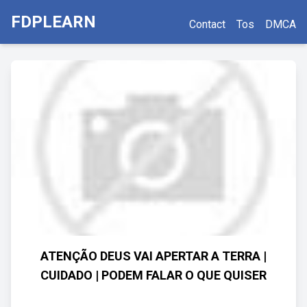
FDPLEARN
Contact
Tos
DMCA
ATENÇÃO DEUS VAI APERTAR A TERRA |
CUIDADO | PODEM FALAR O QUE QUISER