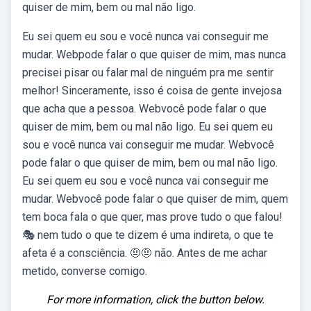
quiser de mim, bem ou mal não ligo.
Eu sei quem eu sou e você nunca vai conseguir me
mudar. Webpode falar o que quiser de mim, mas nunca
precisei pisar ou falar mal de ninguém pra me sentir
melhor! Sinceramente, isso é coisa de gente invejosa
que acha que a pessoa. Webvocê pode falar o que
quiser de mim, bem ou mal não ligo. Eu sei quem eu
sou e você nunca vai conseguir me mudar. Webvocê
pode falar o que quiser de mim, bem ou mal não ligo.
Eu sei quem eu sou e você nunca vai conseguir me
mudar. Webvocê pode falar o que quiser de mim, quem
tem boca fala o que quer, mas prove tudo o que falou!
🎭 nem tudo o que te dizem é uma indireta, o que te
afeta é a consciência. 🤨🤨 não. Antes de me achar
metido, converse comigo.
For more information, click the button below.