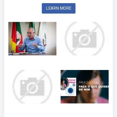
LEARN MORE