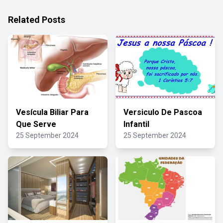
Related Posts
Vesícula Biliar Para
Versiculo De Pascoa
Que Serve
Infantil
25 September 2024
25 September 2024