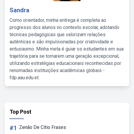
Sandra
Como orientador, minha entrega é completa ao
progresso dos alunos no contexto escolar, adotando
técnicas pedagógicas que valorizam relações
autênticas e são impulsionadas por criatividade e
entusiasmo. Minha meta é guiar os estudantes em sua
trajetória para se tornarem uma geração excepcional,
utilizando estratégias educacionais reconhecidas por
renomadas instituições acadêmicas globais -
fdp.aau.edu.et.
Top Post
#1
Zenão De Cítio Frases