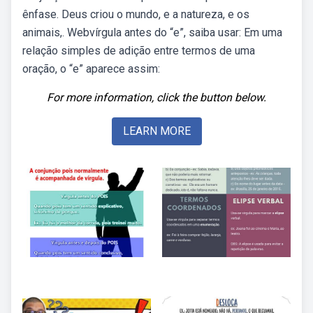
ênfase. Deus criou o mundo, e a natureza, e os
animais,. Webvírgula antes do “e”, saiba usar: Em uma
relação simples de adição entre termos de uma
oração, o “e” aparece assim:
For more information, click the button below.
LEARN MORE