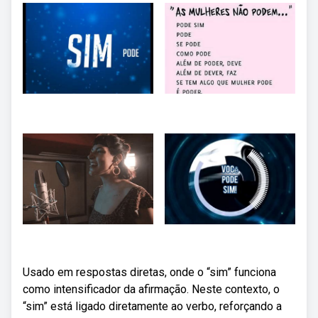
Usado em respostas diretas, onde o “sim” funciona
como intensificador da afirmação. Neste contexto, o
“sim” está ligado diretamente ao verbo, reforçando a