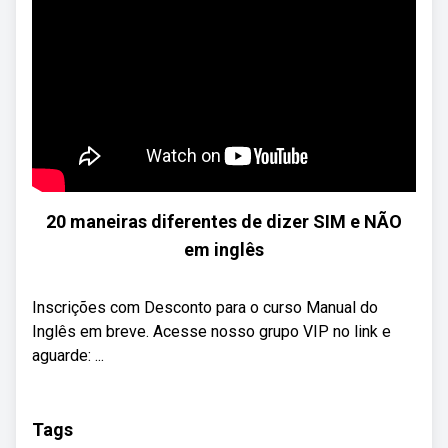
20 maneiras diferentes de dizer SIM e NÃO
em inglês
Inscrições com Desconto para o curso Manual do
Inglês em breve. Acesse nosso grupo VIP no link e
aguarde: ...
Tags