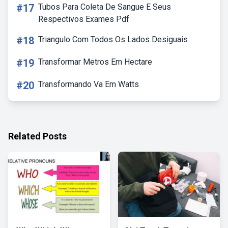
#17
Tubos Para Coleta De Sangue E Seus
Respectivos Exames Pdf
#18
Triangulo Com Todos Os Lados Desiguais
#19
Transformar Metros Em Hectare
#20
Transformando Va Em Watts
Related Posts