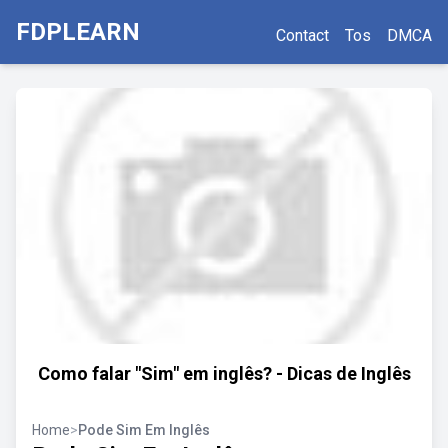
FDPLEARN
Contact
Tos
DMCA
Como falar "Sim" em inglês? - Dicas de Inglês
Home
>
Pode Sim Em Inglês