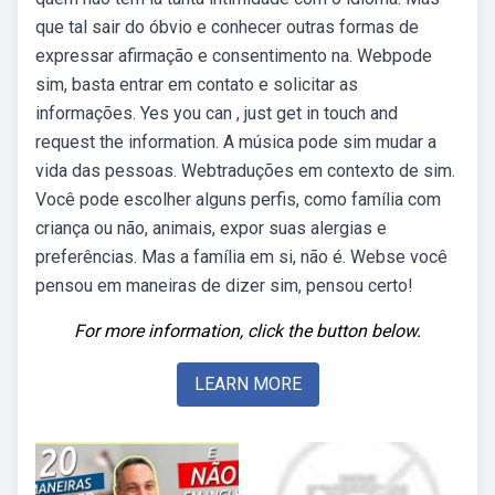
que tal sair do óbvio e conhecer outras formas de
expressar afirmação e consentimento na. Webpode
sim, basta entrar em contato e solicitar as
informações. Yes you can , just get in touch and
request the information. A música pode sim mudar a
vida das pessoas. Webtraduções em contexto de sim.
Você pode escolher alguns perfis, como família com
criança ou não, animais, expor suas alergias e
preferências. Mas a família em si, não é. Webse você
pensou em maneiras de dizer sim, pensou certo!
For more information, click the button below.
LEARN MORE