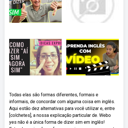
Todas elas são formas diferentes, formais e
informais, de concordar com alguma coisa em inglês.
Aqui estão dez alternativas para você utilizar e, entre
[colchetes], a nossa explicação particular de. Webo
yes não é a única forma de dizer sim em inglês!