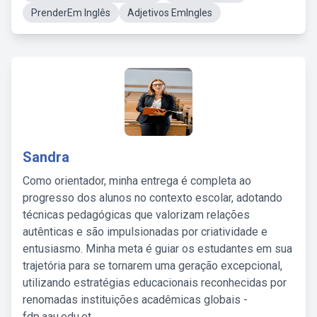
PrenderEm Inglês
Adjetivos EmIngles
Sandra
Como orientador, minha entrega é completa ao
progresso dos alunos no contexto escolar, adotando
técnicas pedagógicas que valorizam relações
autênticas e são impulsionadas por criatividade e
entusiasmo. Minha meta é guiar os estudantes em sua
trajetória para se tornarem uma geração excepcional,
utilizando estratégias educacionais reconhecidas por
renomadas instituições acadêmicas globais -
fdp.aau.edu.et.