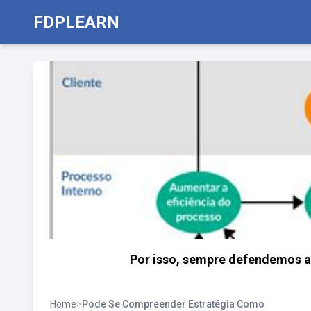
FDPLEARN
Por isso, sempre defendemos a
Home
>
Pode Se Compreender Estratégia Como