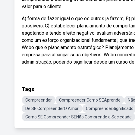
valor para o cliente.
A) forma de fazer igual o que os outros já fazem; B) 
possíveis; C) estabelecer planejamento de comporta
esgotando e tendo efeito negativo, avaliam adversári
como um esforço organizacional fundamental, que tra
Webo que é planejamento estratégico? Planejamento e
empresa para alcançar seus objetivos. Webo conceito
administração, podendo significar desde um curso de
Tags
Compreender
Compreender Como SEAprende
Não
De SE CompreenderO Amor
CompreenderSignificado
Como SE Compreender SENão Comprende a Sociedade