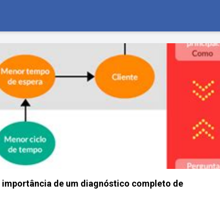
 importância de um diagnóstico completo de