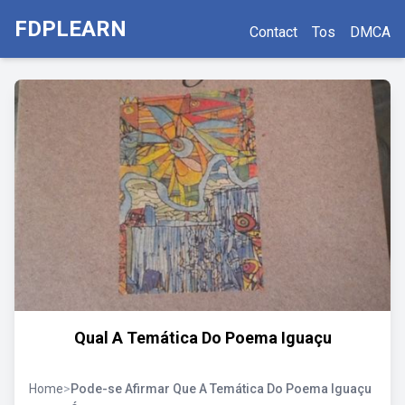
FDPLEARN
Contact
Tos
DMCA
Qual A Temática Do Poema Iguaçu
Home
>
Pode-se Afirmar Que A Temática Do Poema Iguaçu