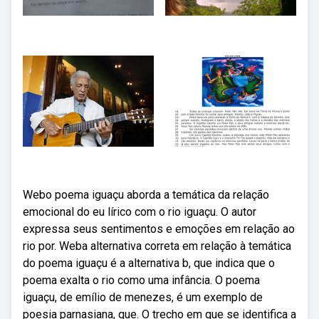
Webo poema iguaçu aborda a temática da relação
emocional do eu lírico com o rio iguaçu. O autor
expressa seus sentimentos e emoções em relação ao
rio por. Weba alternativa correta em relação à temática
do poema iguaçu é a alternativa b, que indica que o
poema exalta o rio como uma infância. O poema
iguaçu, de emílio de menezes, é um exemplo de
poesia parnasiana, que. O trecho em que se identifica a