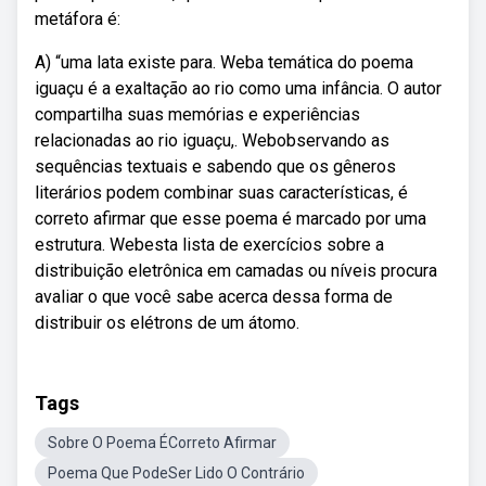
metáfora é:
A) “uma lata existe para. Weba temática do poema
iguaçu é a exaltação ao rio como uma infância. O autor
compartilha suas memórias e experiências
relacionadas ao rio iguaçu,. Webobservando as
sequências textuais e sabendo que os gêneros
literários podem combinar suas características, é
correto afirmar que esse poema é marcado por uma
estrutura. Webesta lista de exercícios sobre a
distribuição eletrônica em camadas ou níveis procura
avaliar o que você sabe acerca dessa forma de
distribuir os elétrons de um átomo.
Tags
Sobre O Poema ÉCorreto Afirmar
Poema Que PodeSer Lido O Contrário