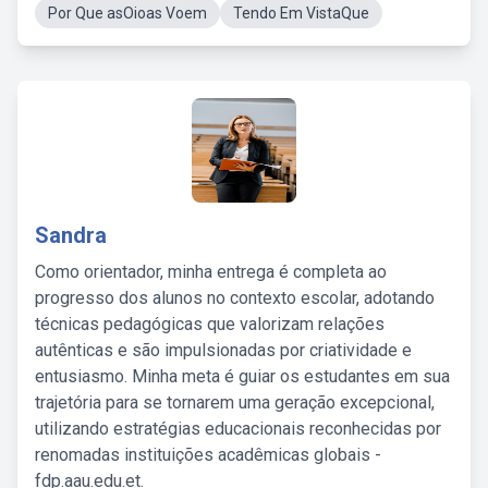
Por Que asOioas Voem
Tendo Em VistaQue
Sandra
Como orientador, minha entrega é completa ao
progresso dos alunos no contexto escolar, adotando
técnicas pedagógicas que valorizam relações
autênticas e são impulsionadas por criatividade e
entusiasmo. Minha meta é guiar os estudantes em sua
trajetória para se tornarem uma geração excepcional,
utilizando estratégias educacionais reconhecidas por
renomadas instituições acadêmicas globais -
fdp.aau.edu.et.