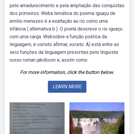
pelo amadurecimento e pela ampliação das conquistas
dos primeiros. Weba temática do poema iguaçu de
emílio menezes é a exaltação ao rio como uma
infância ( alternativa b ). O poeta descreve o rio iguaçu
com uma carga. Websobre a função poética da
linguagem, é correto afirmar, exceto: A) está entre as
seis funções da linguagem prescritas pelo linguista
russo roman jakobson e, assim como.
For more information, click the button below.
LEARN MORE