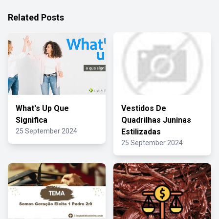
Related Posts
What's Up Que
Vestidos De
Significa
Quadrilhas Juninas
25 September 2024
Estilizadas
25 September 2024