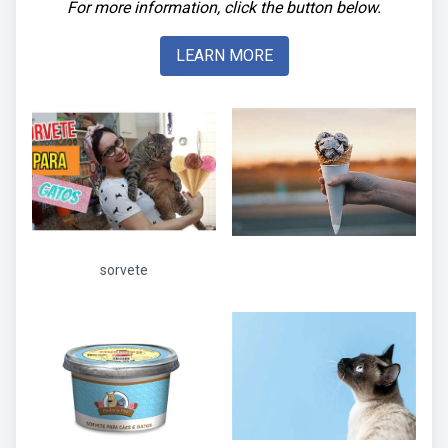
For more information, click the button below.
LEARN MORE
sorvete