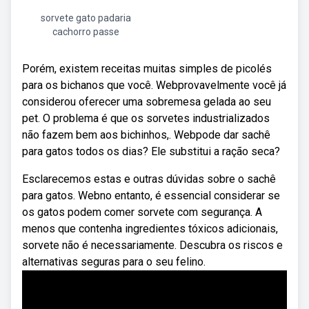
sorvete gato padaria
cachorro passe
Porém, existem receitas muitas simples de picolés
para os bichanos que você. Webprovavelmente você já
considerou oferecer uma sobremesa gelada ao seu
pet. O problema é que os sorvetes industrializados
não fazem bem aos bichinhos,. Webpode dar sachê
para gatos todos os dias? Ele substitui a ração seca?
Esclarecemos estas e outras dúvidas sobre o sachê
para gatos. Webno entanto, é essencial considerar se
os gatos podem comer sorvete com segurança. A
menos que contenha ingredientes tóxicos adicionais,
sorvete não é necessariamente. Descubra os riscos e
alternativas seguras para o seu felino.