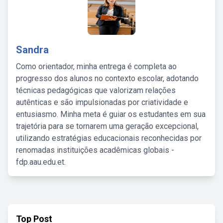
Sandra
Como orientador, minha entrega é completa ao
progresso dos alunos no contexto escolar, adotando
técnicas pedagógicas que valorizam relações
autênticas e são impulsionadas por criatividade e
entusiasmo. Minha meta é guiar os estudantes em sua
trajetória para se tornarem uma geração excepcional,
utilizando estratégias educacionais reconhecidas por
renomadas instituições acadêmicas globais -
fdp.aau.edu.et.
Top Post