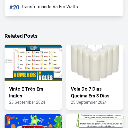
#20
Transformando Va Em Watts
Related Posts
Vinte E Três Em
Vela De 7 Dias
Ingles
Queima Em 3 Dias
25 September 2024
25 September 2024