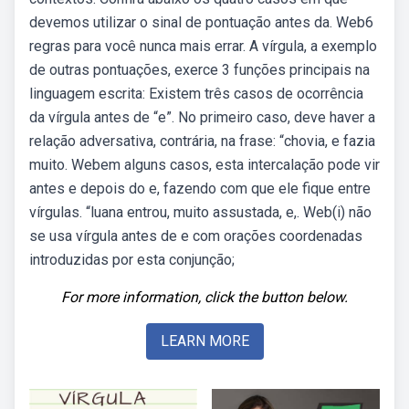
devemos utilizar o sinal de pontuação antes da. Web6
regras para você nunca mais errar. A vírgula, a exemplo
de outras pontuações, exerce 3 funções principais na
linguagem escrita: Existem três casos de ocorrência
da vírgula antes de “e”. No primeiro caso, deve haver a
relação adversativa, contrária, na frase: “chovia, e fazia
muito. Webem alguns casos, esta intercalação pode vir
antes e depois do e, fazendo com que ele fique entre
vírgulas. “luana entrou, muito assustada, e,. Web(i) não
se usa vírgula antes de e com orações coordenadas
introduzidas por esta conjunção;
For more information, click the button below.
LEARN MORE