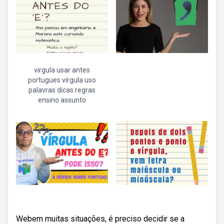
virgula usar antes
portugues vírgula uso
palavras dicas regras
ensino assunto
Webem muitas situações, é preciso decidir se a