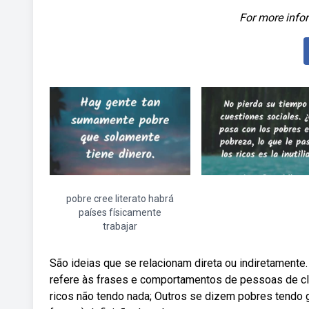
For more infor
pobre cree literato habrá
países físicamente
trabajar
São ideias que se relacionam direta ou indiretamente
refere às frases e comportamentos de pessoas de cl
ricos não tendo nada; Outros se dizem pobres tendo