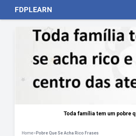
FDPLEARN
Toda família tem um pobre qu
Home
>
Pobre Que Se Acha Rico Frases