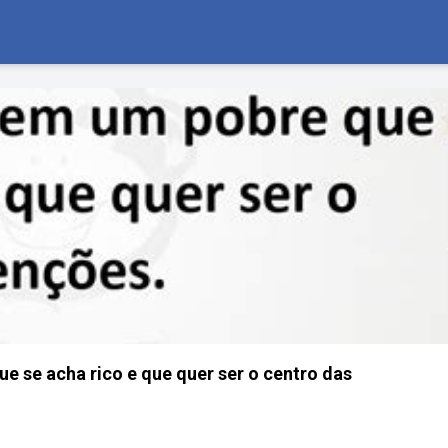
e se acha rico e que quer ser o centro das