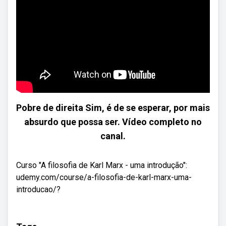
Pobre de direita Sim, é de se esperar, por mais
absurdo que possa ser. Vídeo completo no
canal.
Curso "A filosofia de Karl Marx - uma introdução":
udemy.com/course/a-filosofia-de-karl-marx-uma-
introducao/?