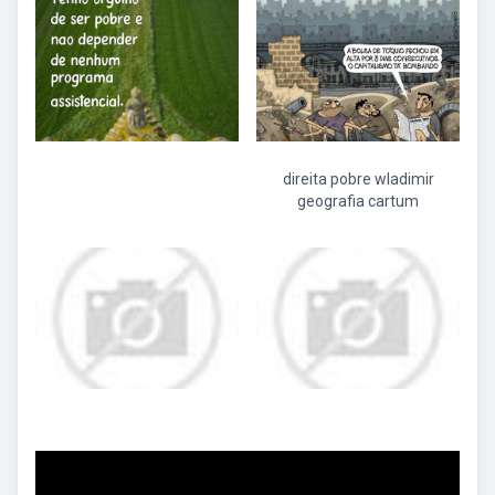
direita pobre wladimir
geografia cartum