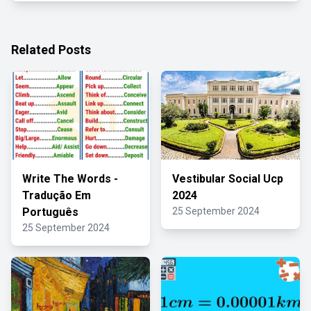
Related Posts
Write The Words -
Vestibular Social Ucp
Tradução Em
2024
Português
25 September 2024
25 September 2024