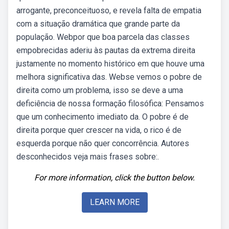
arrogante, preconceituoso, e revela falta de empatia
com a situação dramática que grande parte da
população. Webpor que boa parcela das classes
empobrecidas aderiu às pautas da extrema direita
justamente no momento histórico em que houve uma
melhora significativa das. Webse vemos o pobre de
direita como um problema, isso se deve a uma
deficiência de nossa formação filosófica: Pensamos
que um conhecimento imediato da. O pobre é de
direita porque quer crescer na vida, o rico é de
esquerda porque não quer concorrência. Autores
desconhecidos veja mais frases sobre:.
For more information, click the button below.
LEARN MORE