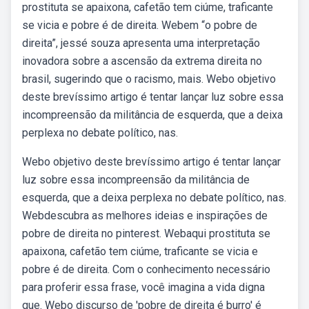
prostituta se apaixona, cafetão tem ciúme, traficante
se vicia e pobre é de direita. Webem “o pobre de
direita”, jessé souza apresenta uma interpretação
inovadora sobre a ascensão da extrema direita no
brasil, sugerindo que o racismo, mais. Webo objetivo
deste brevíssimo artigo é tentar lançar luz sobre essa
incompreensão da militância de esquerda, que a deixa
perplexa no debate político, nas.
Webo objetivo deste brevíssimo artigo é tentar lançar
luz sobre essa incompreensão da militância de
esquerda, que a deixa perplexa no debate político, nas.
Webdescubra as melhores ideias e inspirações de
pobre de direita no pinterest. Webaqui prostituta se
apaixona, cafetão tem ciúme, traficante se vicia e
pobre é de direita. Com o conhecimento necessário
para proferir essa frase, você imagina a vida digna
que. Webo discurso de 'pobre de direita é burro' é