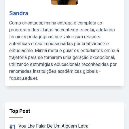
Sandra
Como orientador, minha entrega é completa ao
progresso dos alunos no contexto escolar, adotando
técnicas pedagógicas que valorizam relações
autênticas e são impulsionadas por criatividade e
entusiasmo. Minha meta é guiar os estudantes em sua
trajetória para se tornarem uma geração excepcional,
utilizando estratégias educacionais reconhecidas por
renomadas instituições acadêmicas globais -
fdp.aau.edu.et.
Top Post
#1
Vou Lhe Falar De Um Alguem Letra