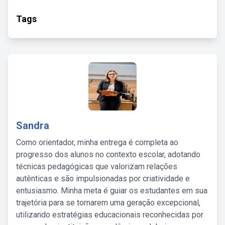
Tags
Sandra
Como orientador, minha entrega é completa ao
progresso dos alunos no contexto escolar, adotando
técnicas pedagógicas que valorizam relações
autênticas e são impulsionadas por criatividade e
entusiasmo. Minha meta é guiar os estudantes em sua
trajetória para se tornarem uma geração excepcional,
utilizando estratégias educacionais reconhecidas por