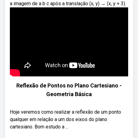
a imagem de a b c após a translação (x, y) → (x, y + 3).
Reflexão de Pontos no Plano Cartesiano -
Geometria Básica
Hoje veremos como realizar a reflexão de um ponto
qualquer em relação a um dos eixos do plano
cartesiano. Bom estudo a ...