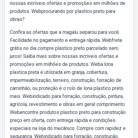
nossas incríveis ofertas e promoções em milhões de
produtos. Webprocurando por plastico preto para
obras?
Confira as ofertas que a magalu separou para você.
Facilidade no pagamento e entrega rápida. Webfrete
grátis no dia compre plastico preto parcelado sem
juros! Saiba mais sobre nossas incríveis ofertas e
promoções em milhões de produtos. Weba lona
plastica preta é utilizada em granja, cobertura,
impermeabilização, terreiro, construção, forração de
caminhão, ou proteção é o rolo de lona plastico preto
mais. Webindicado para forração, construção, pintura,
agrícola, revestimento e obras em geral comprimento:
Webencontre produtos plastico preto para construção
preço em oferta, com entrega rápida e condições
especiais na loja do mecânico. Compre com rapidez e
segurança. Webindicado para forração, construção,