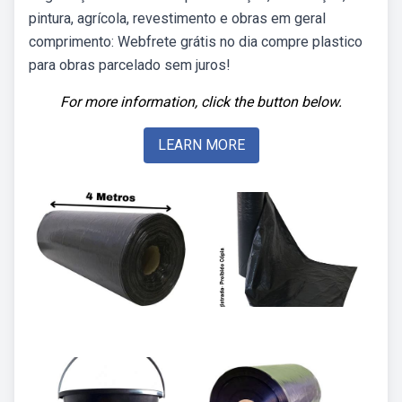
pintura, agrícola, revestimento e obras em geral
comprimento: Webfrete grátis no dia compre plastico
para obras parcelado sem juros!
For more information, click the button below.
LEARN MORE