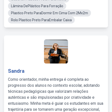
Lâmina DePlástico Para Forração
Plastico Preto ParaDormir Em Cima Com 2Mx2m
Rolo Plastico Preto ParaEmbalar Caixa
Sandra
Como orientador, minha entrega é completa ao
progresso dos alunos no contexto escolar, adotando
técnicas pedagógicas que valorizam relações
autênticas e são impulsionadas por criatividade e
entusiasmo. Minha meta é guiar os estudantes em sua
trajetória para se tornarem uma geração excepcional,