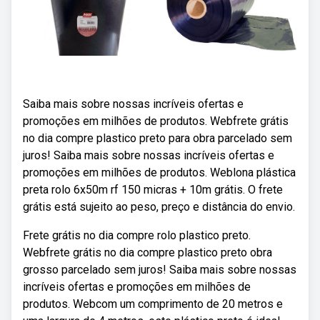
Saiba mais sobre nossas incríveis ofertas e
promoções em milhões de produtos. Webfrete grátis
no dia compre plastico preto para obra parcelado sem
juros! Saiba mais sobre nossas incríveis ofertas e
promoções em milhões de produtos. Weblona plástica
preta rolo 6x50m rf 150 micras + 10m grátis. O frete
grátis está sujeito ao peso, preço e distância do envio.
Frete grátis no dia compre rolo plastico preto.
Webfrete grátis no dia compre plastico preto obra
grosso parcelado sem juros! Saiba mais sobre nossas
incríveis ofertas e promoções em milhões de
produtos. Webcom um comprimento de 20 metros e