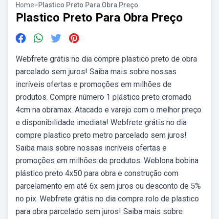
Home
>
Plastico Preto Para Obra Preço
Plastico Preto Para Obra Preço
Webfrete grátis no dia compre plastico preto de obra
parcelado sem juros! Saiba mais sobre nossas
incríveis ofertas e promoções em milhões de
produtos. Compre número 1 plástico preto cromado
4cm na obramax. Atacado e varejo com o melhor preço
e disponibilidade imediata! Webfrete grátis no dia
compre plastico preto metro parcelado sem juros!
Saiba mais sobre nossas incríveis ofertas e
promoções em milhões de produtos. Weblona bobina
plástico preto 4x50 para obra e construção com
parcelamento em até 6x sem juros ou desconto de 5%
no pix. Webfrete grátis no dia compre rolo de plastico
para obra parcelado sem juros! Saiba mais sobre