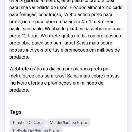
uma largura de 4 metros, este plástico preto é ideal
para uma variedade de usos. É especialmente indicado
para forração, construção,. Webplástico preto para
proteção de piso obra embalagem 4 x 1 metro. São
paulo, são paulo. Webbalde plástico para obra metasul
preto 12 litros. Webfrete grátis no dia compre plastico
preto obra parcelado sem juros! Saiba mais sobre
nossas incríveis ofertas e promoções em milhões de
produtos.
Webfrete grátis no dia compre plastico preto por
metro parcelado sem juros! Saiba mais sobre nossas
incríveis ofertas e promoções em milhões de
produtos.
Tags
PlásticoDe Obra
MoldePlástico Preto
Película DePlástico Preto