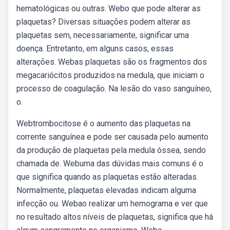
hematológicas ou outras. Webo que pode alterar as
plaquetas? Diversas situações podem alterar as
plaquetas sem, necessariamente, significar uma
doença. Entretanto, em alguns casos, essas
alterações. Webas plaquetas são os fragmentos dos
megacariócitos produzidos na medula, que iniciam o
processo de coagulação. Na lesão do vaso sanguíneo,
o.
Webtrombocitose é o aumento das plaquetas na
corrente sanguínea e pode ser causada pelo aumento
da produção de plaquetas pela medula óssea, sendo
chamada de. Webuma das dúvidas mais comuns é o
que significa quando as plaquetas estão alteradas.
Normalmente, plaquetas elevadas indicam alguma
infecção ou. Webao realizar um hemograma e ver que
no resultado altos níveis de plaquetas, significa que há