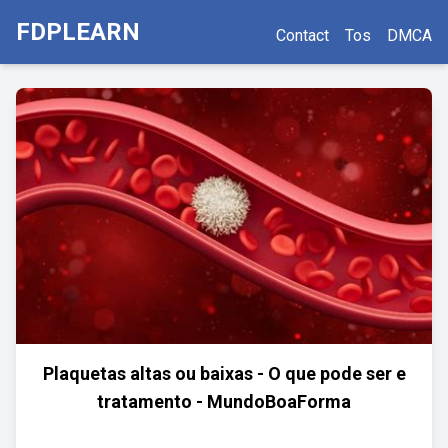
FDPLEARN
Contact
Tos
DMCA
Plaquetas altas ou baixas - O que pode ser e
tratamento - MundoBoaForma