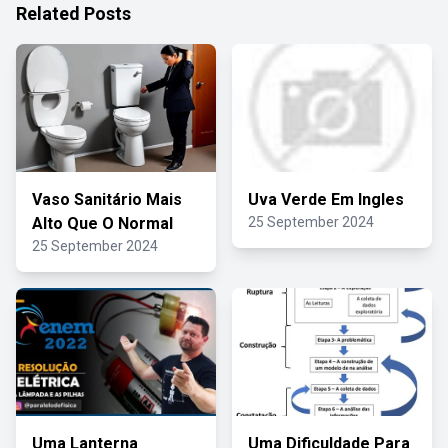
Related Posts
Vaso Sanitário Mais
Uva Verde Em Ingles
Alto Que O Normal
25 September 2024
25 September 2024
Uma Lanterna
Uma Dificuldade Para