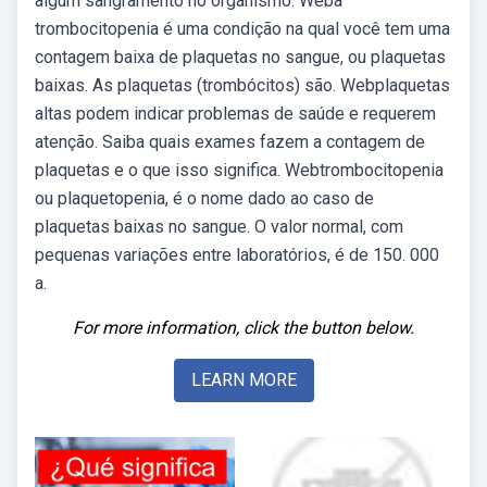
algum sangramento no organismo. Weba
trombocitopenia é uma condição na qual você tem uma
contagem baixa de plaquetas no sangue, ou plaquetas
baixas. As plaquetas (trombócitos) são. Webplaquetas
altas podem indicar problemas de saúde e requerem
atenção. Saiba quais exames fazem a contagem de
plaquetas e o que isso significa. Webtrombocitopenia
ou plaquetopenia, é o nome dado ao caso de
plaquetas baixas no sangue. O valor normal, com
pequenas variações entre laboratórios, é de 150. 000
a.
For more information, click the button below.
LEARN MORE