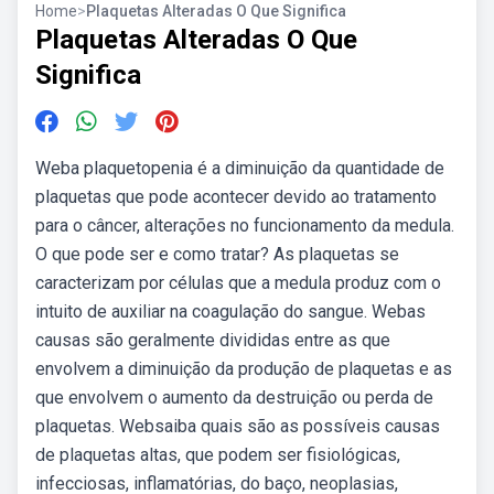
Home
>
Plaquetas Alteradas O Que Significa
Plaquetas Alteradas O Que
Significa
Weba plaquetopenia é a diminuição da quantidade de
plaquetas que pode acontecer devido ao tratamento
para o câncer, alterações no funcionamento da medula.
O que pode ser e como tratar? As plaquetas se
caracterizam por células que a medula produz com o
intuito de auxiliar na coagulação do sangue. Webas
causas são geralmente divididas entre as que
envolvem a diminuição da produção de plaquetas e as
que envolvem o aumento da destruição ou perda de
plaquetas. Websaiba quais são as possíveis causas
de plaquetas altas, que podem ser fisiológicas,
infecciosas, inflamatórias, do baço, neoplasias,