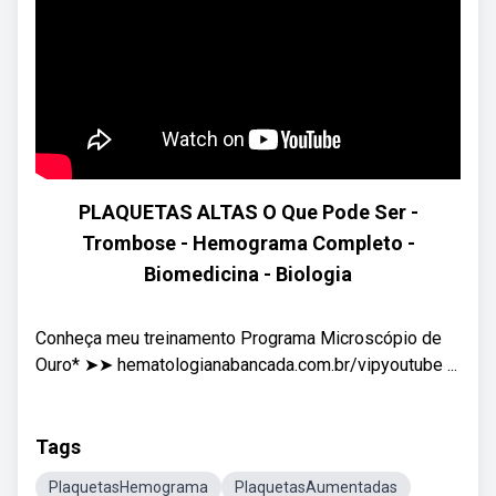
PLAQUETAS ALTAS O Que Pode Ser -
Trombose - Hemograma Completo -
Biomedicina - Biologia
Conheça meu treinamento Programa Microscópio de
Ouro* ➤➤ hematologianabancada.com.br/vipyoutube ...
Tags
PlaquetasHemograma
PlaquetasAumentadas