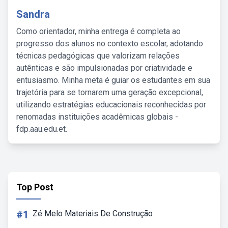
Sandra
Como orientador, minha entrega é completa ao
progresso dos alunos no contexto escolar, adotando
técnicas pedagógicas que valorizam relações
autênticas e são impulsionadas por criatividade e
entusiasmo. Minha meta é guiar os estudantes em sua
trajetória para se tornarem uma geração excepcional,
utilizando estratégias educacionais reconhecidas por
renomadas instituições acadêmicas globais -
fdp.aau.edu.et.
Top Post
#1
Zé Melo Materiais De Construção