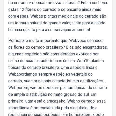
do cerrado e de suas belezas naturais? Então conheça
estas 12 flores do cerrado e se encante ainda mais
com essas. Webas plantas medicinais do cerrado são
um tesouro natural de grande valor, tanto para a saúde
humana quanto para a conservação ambiental.
Por isso, é muito importante que. Webvocê conhece
as flores do cerrado brasileiro? Elas são encantadoras,
algumas espécies são consideradas exóticas por
causa de suas características únicas. Web10 plantas
típicas do cerrado brasileiro. Uma espécie linda e.
Webabordamos sempre espécies vegetais do
cerrado, suas principais características e utilizações.
Webporém, vamos destacar plantas típicas do cerrado
de ampla distribuição no mato grosso do sul. Em
primeiro lugar está o araçazeiro. Webno cerrado, essa
importância é potencializada pela singularidade e
resiliência de suas espécies. Em homenagem a este