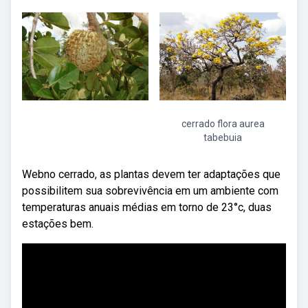
cerrado flora aurea
tabebuia
Webno cerrado, as plantas devem ter adaptações que
possibilitem sua sobrevivência em um ambiente com
temperaturas anuais médias em torno de 23°c, duas
estações bem.