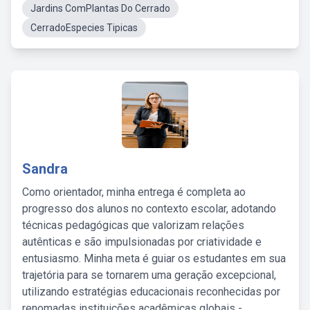
Jardins ComPlantas Do Cerrado
CerradoEspecies Tipicas
Sandra
Como orientador, minha entrega é completa ao
progresso dos alunos no contexto escolar, adotando
técnicas pedagógicas que valorizam relações
autênticas e são impulsionadas por criatividade e
entusiasmo. Minha meta é guiar os estudantes em sua
trajetória para se tornarem uma geração excepcional,
utilizando estratégias educacionais reconhecidas por
renomadas instituições acadêmicas globais -