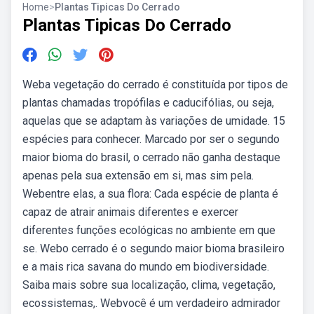
Home
>
Plantas Tipicas Do Cerrado
Plantas Tipicas Do Cerrado
Weba vegetação do cerrado é constituída por tipos de
plantas chamadas tropófilas e caducifólias, ou seja,
aquelas que se adaptam às variações de umidade. 15
espécies para conhecer. Marcado por ser o segundo
maior bioma do brasil, o cerrado não ganha destaque
apenas pela sua extensão em si, mas sim pela.
Webentre elas, a sua flora: Cada espécie de planta é
capaz de atrair animais diferentes e exercer
diferentes funções ecológicas no ambiente em que
se. Webo cerrado é o segundo maior bioma brasileiro
e a mais rica savana do mundo em biodiversidade.
Saiba mais sobre sua localização, clima, vegetação,
ecossistemas,. Webvocê é um verdadeiro admirador