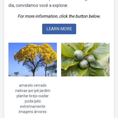
dia, convidamos você a explorar.
For more information, click the button below.
LEARN MORE
amarelo cerrado
nativas ipe ipê jardim
plantar brejo cuidar
poda ipês
extremamente
imagens árvores