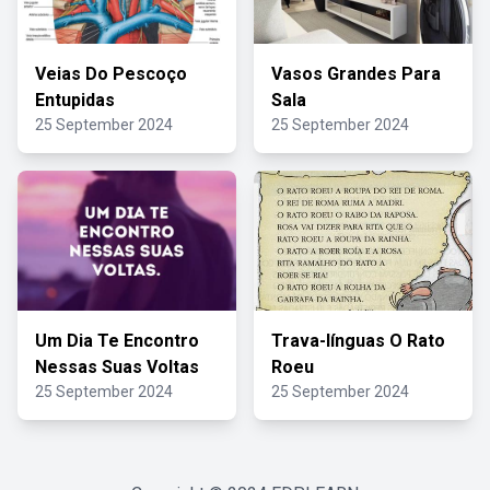
Veias Do Pescoço
Vasos Grandes Para
Entupidas
Sala
25 September 2024
25 September 2024
Um Dia Te Encontro
Trava-línguas O Rato
Nessas Suas Voltas
Roeu
25 September 2024
25 September 2024