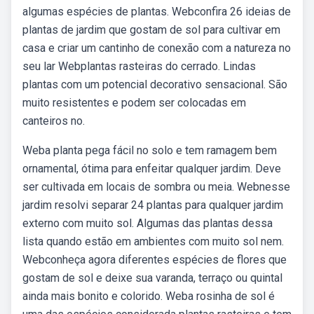
algumas espécies de plantas. Webconfira 26 ideias de
plantas de jardim que gostam de sol para cultivar em
casa e criar um cantinho de conexão com a natureza no
seu lar Webplantas rasteiras do cerrado. Lindas
plantas com um potencial decorativo sensacional. São
muito resistentes e podem ser colocadas em
canteiros no.
Weba planta pega fácil no solo e tem ramagem bem
ornamental, ótima para enfeitar qualquer jardim. Deve
ser cultivada em locais de sombra ou meia. Webnesse
jardim resolvi separar 24 plantas para qualquer jardim
externo com muito sol. Algumas das plantas dessa
lista quando estão em ambientes com muito sol nem.
Webconheça agora diferentes espécies de flores que
gostam de sol e deixe sua varanda, terraço ou quintal
ainda mais bonito e colorido. Weba rosinha de sol é