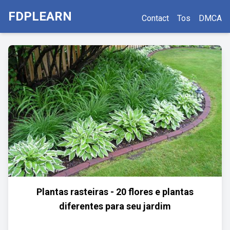
FDPLEARN
Contact
Tos
DMCA
Plantas rasteiras - 20 flores e plantas
diferentes para seu jardim