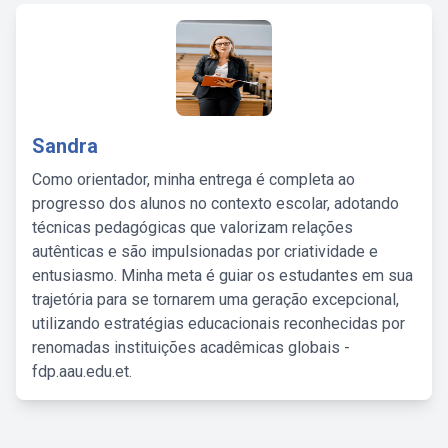
Sandra
Como orientador, minha entrega é completa ao
progresso dos alunos no contexto escolar, adotando
técnicas pedagógicas que valorizam relações
autênticas e são impulsionadas por criatividade e
entusiasmo. Minha meta é guiar os estudantes em sua
trajetória para se tornarem uma geração excepcional,
utilizando estratégias educacionais reconhecidas por
renomadas instituições acadêmicas globais -
fdp.aau.edu.et.