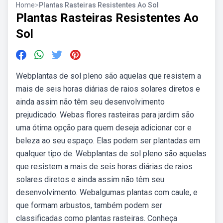
Home
>
Plantas Rasteiras Resistentes Ao Sol
Plantas Rasteiras Resistentes Ao
Sol
Webplantas de sol pleno são aquelas que resistem a
mais de seis horas diárias de raios solares diretos e
ainda assim não têm seu desenvolvimento
prejudicado. Webas flores rasteiras para jardim são
uma ótima opção para quem deseja adicionar cor e
beleza ao seu espaço. Elas podem ser plantadas em
qualquer tipo de. Webplantas de sol pleno são aquelas
que resistem a mais de seis horas diárias de raios
solares diretos e ainda assim não têm seu
desenvolvimento. Webalgumas plantas com caule, e
que formam arbustos, também podem ser
classificadas como plantas rasteiras. Conheça