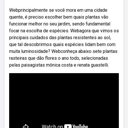
Webprincipalmente se você mora em uma cidade
quente, é preciso escolher bem quais plantas vão
funcionar melhor no seu jardim, sendo fundamental
focar na escolha de espécies. Webagora que vimos os
principais cuidados das plantas resistentes ao sol,
que tal descobrirmos quais espécies lidam bem com
muita luminosidade? Webconheça abaixo sete plantas
rasteiras que dão flores o ano todo, selecionadas
pelas paisagistas mônica costa e renata guastelli.