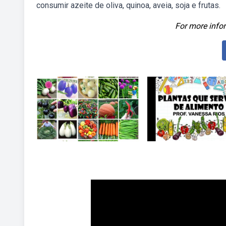
consumir azeite de oliva, quinoa, aveia, soja e frutas.
For more infor