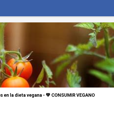
les en la dieta vegana - 💚 CONSUMIR VEGANO