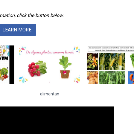
mation, click the button below.
LEARN MORE
alimentan