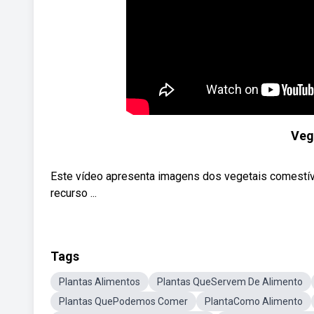
Veg
Este vídeo apresenta imagens dos vegetais comestíveis 
recurso ...
Tags
Plantas Alimentos
Plantas QueServem De Alimento
Plantas QuePodemos Comer
PlantaComo Alimento