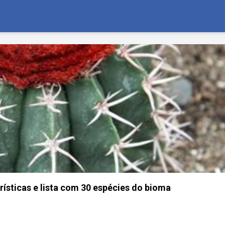
rísticas e lista com 30 espécies do bioma